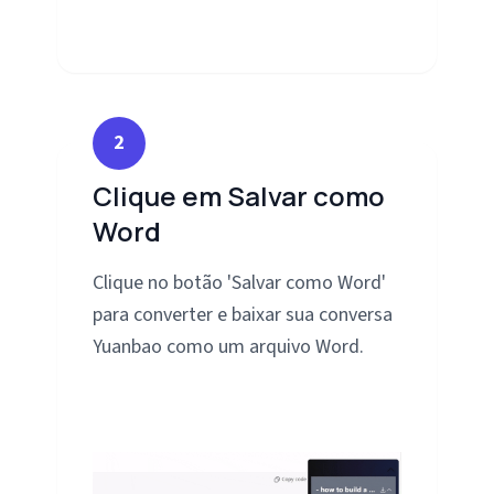
2
Clique em Salvar como
Word
Clique no botão 'Salvar como Word'
para converter e baixar sua conversa
Yuanbao como um arquivo Word.