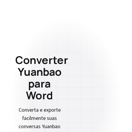
Converter
Yuanbao
para
Word
Converta e exporte
facilmente suas
conversas Yuanbao