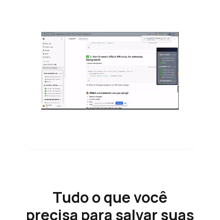
Tudo o que você
precisa para salvar suas