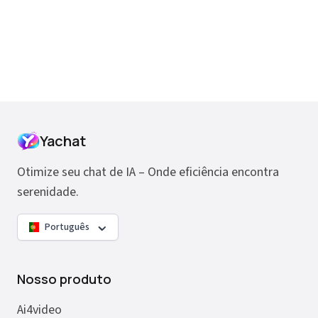
Yachat
Otimize seu chat de IA – Onde eficiência encontra
serenidade.
Português
Nosso produto
Ai4video