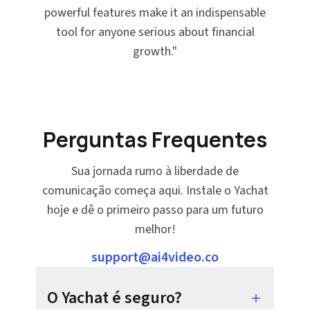
powerful features make it an indispensable
tool for anyone serious about financial
growth.
"
Perguntas Frequentes
Sua jornada rumo à liberdade de
comunicação começa aqui. Instale o Yachat
hoje e dê o primeiro passo para um futuro
melhor!
support@ai4video.co
O Yachat é seguro?