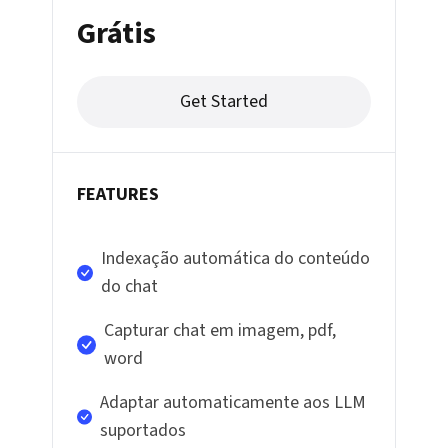
Grátis
Get Started
FEATURES
Indexação automática do conteúdo
do chat
Capturar chat em imagem, pdf,
word
Adaptar automaticamente aos LLM
suportados