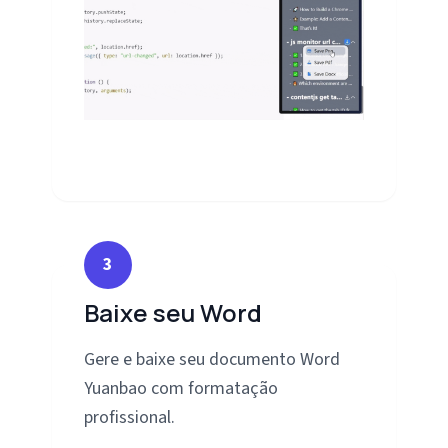
3
Baixe seu Word
Gere e baixe seu documento Word
Yuanbao com formatação
profissional.