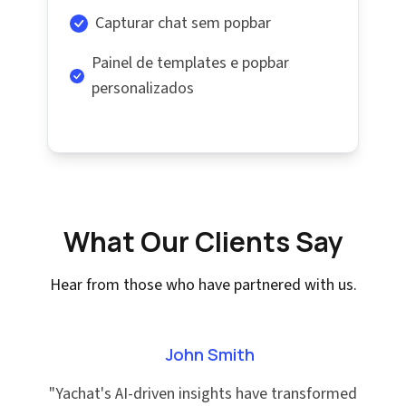
Capturar chat sem popbar
Painel de templates e popbar
personalizados
What Our Clients Say
Hear from those who have partnered with us.
John Smith
"
Yachat's AI-driven insights have transformed