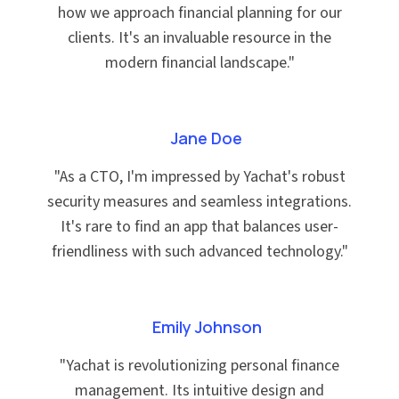
how we approach financial planning for our
clients. It's an invaluable resource in the
modern financial landscape.
"
Jane Doe
"
As a CTO, I'm impressed by Yachat's robust
security measures and seamless integrations.
It's rare to find an app that balances user-
friendliness with such advanced technology.
"
Emily Johnson
"
Yachat is revolutionizing personal finance
management. Its intuitive design and