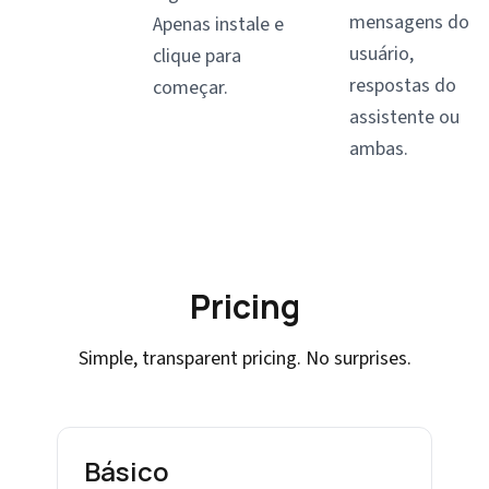
mensagens do
Apenas instale e
usuário,
clique para
respostas do
começar.
assistente ou
ambas.
Pricing
Simple, transparent pricing. No surprises.
Básico