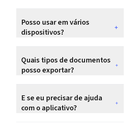
Posso usar em vários
dispositivos?
Quais tipos de documentos
posso exportar?
E se eu precisar de ajuda
com o aplicativo?