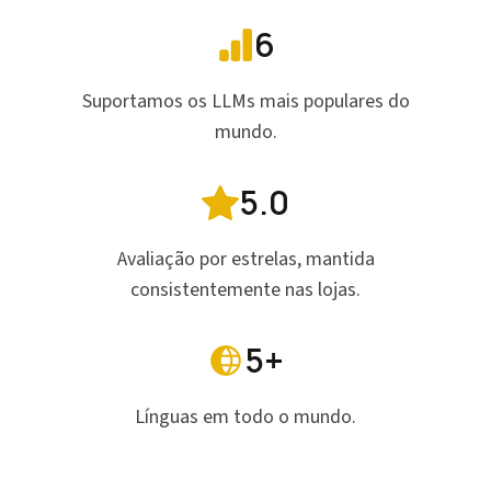
6
Suportamos os LLMs mais populares do
mundo.
5.0
Avaliação por estrelas, mantida
consistentemente nas lojas.
5+
Línguas em todo o mundo.