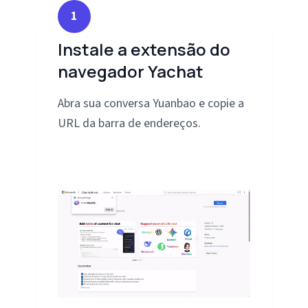
1
Instale a extensão do
navegador Yachat
Abra sua conversa Yuanbao e copie a
URL da barra de endereços.