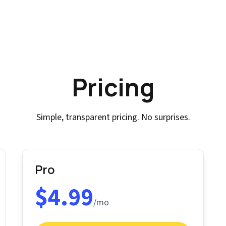
Pricing
Simple, transparent pricing. No surprises.
Pro
$4.99
/mo