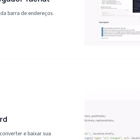
 da barra de endereços.
rd
converter e baixar sua