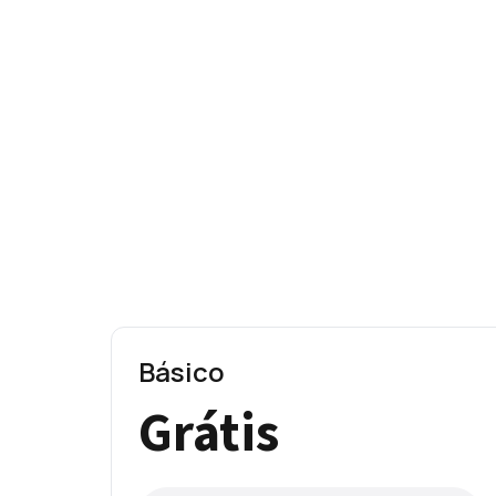
Básico
Grátis