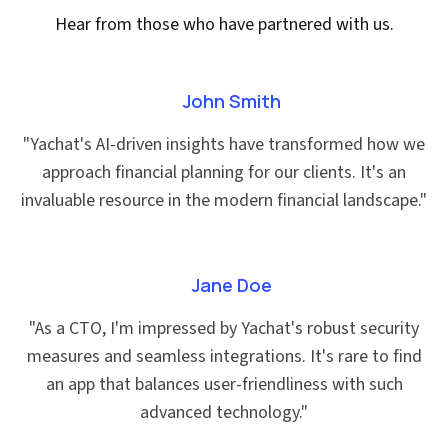
Hear from those who have partnered with us.
John Smith
"
Yachat's AI-driven insights have transformed how we
approach financial planning for our clients. It's an
invaluable resource in the modern financial landscape.
"
Jane Doe
"
As a CTO, I'm impressed by Yachat's robust security
measures and seamless integrations. It's rare to find
an app that balances user-friendliness with such
advanced technology.
"