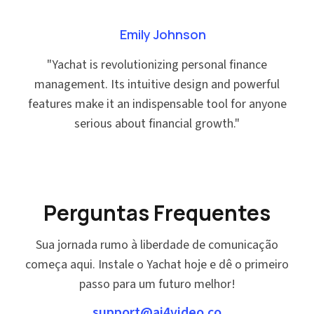
Emily Johnson
"
Yachat is revolutionizing personal finance
management. Its intuitive design and powerful
features make it an indispensable tool for anyone
serious about financial growth.
"
Perguntas Frequentes
Sua jornada rumo à liberdade de comunicação
começa aqui. Instale o Yachat hoje e dê o primeiro
passo para um futuro melhor!
support@ai4video.co