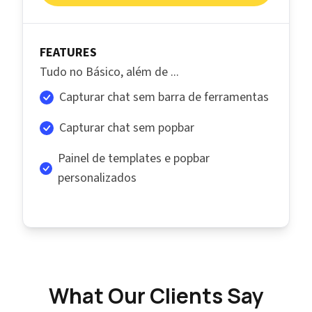
FEATURES
Tudo no Básico, além de ...
Capturar chat sem barra de ferramentas
Capturar chat sem popbar
Painel de templates e popbar
personalizados
What Our Clients Say