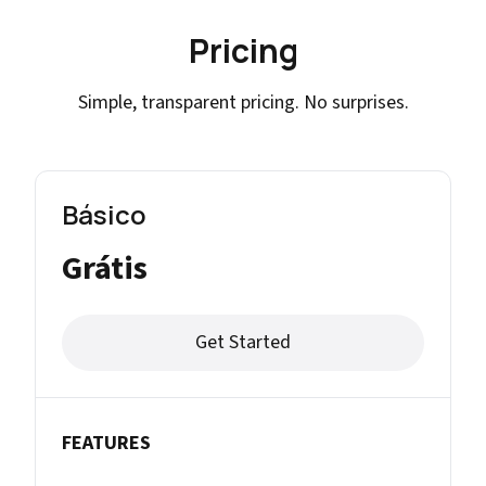
Pricing
Simple, transparent pricing. No surprises.
Básico
Grátis
Get Started
FEATURES