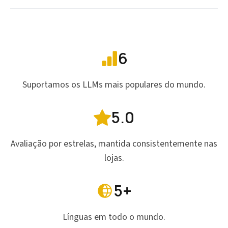
6
Suportamos os LLMs mais populares do mundo.
5.0
Avaliação por estrelas, mantida consistentemente nas
lojas.
5+
Línguas em todo o mundo.