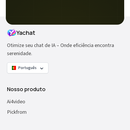
Yachat
Otimize seu chat de IA – Onde eficiência encontra
serenidade.
Português
Nosso produto
Ai4video
Pickfrom