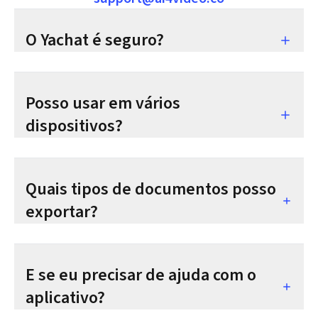
O Yachat é seguro?
Posso usar em vários
dispositivos?
Quais tipos de documentos posso
exportar?
E se eu precisar de ajuda com o
aplicativo?