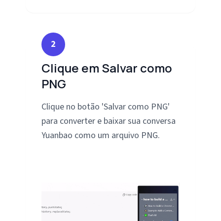
2
Clique em Salvar como
PNG
Clique no botão 'Salvar como PNG'
para converter e baixar sua conversa
Yuanbao como um arquivo PNG.