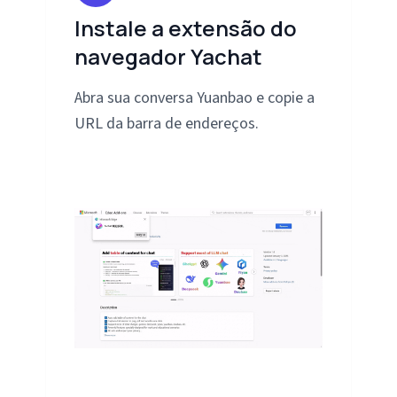
Instale a extensão do
navegador Yachat
Abra sua conversa Yuanbao e copie a
URL da barra de endereços.