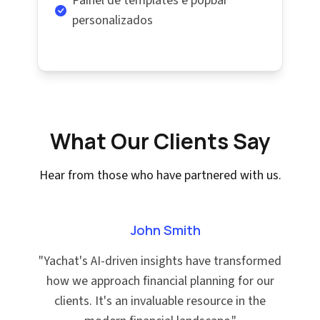
Painel de templates e popbar
personalizados
What Our Clients Say
Hear from those who have partnered with us.
John Smith
"
Yachat's AI-driven insights have transformed
how we approach financial planning for our
clients. It's an invaluable resource in the