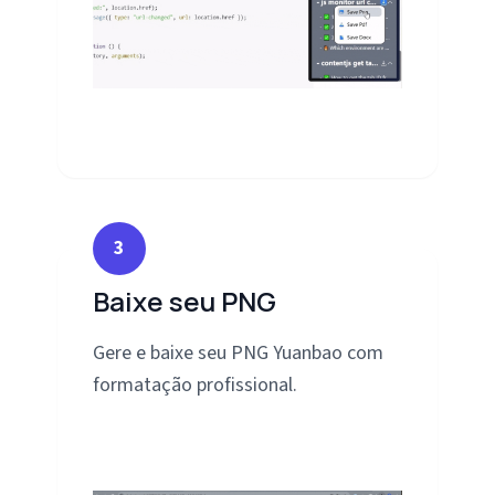
3
Baixe seu PNG
Gere e baixe seu PNG Yuanbao com
formatação profissional.