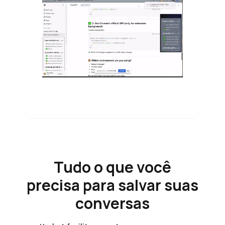
Tudo o que você
precisa para salvar suas
conversas