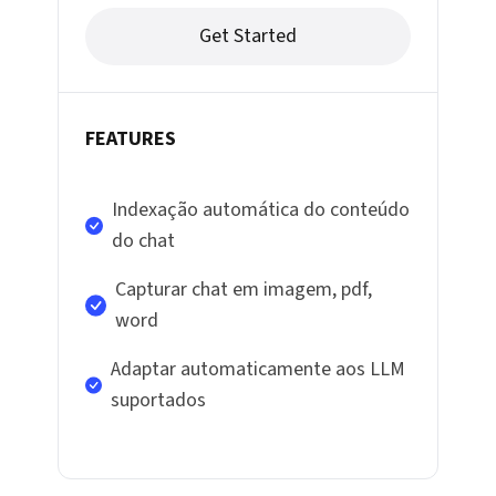
Get Started
FEATURES
Indexação automática do conteúdo
do chat
Capturar chat em imagem, pdf,
word
Adaptar automaticamente aos LLM
suportados