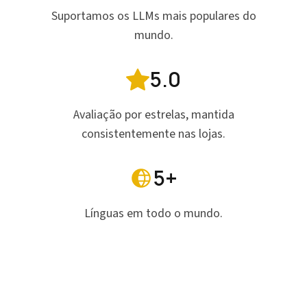
Suportamos os LLMs mais populares do
mundo.
5.0
Avaliação por estrelas, mantida
consistentemente nas lojas.
5+
Línguas em todo o mundo.