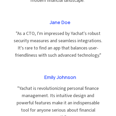
modern financial landscape.
"
Jane Doe
"
As a CTO, I'm impressed by Yachat's robust
security measures and seamless integrations.
It's rare to find an app that balances user-
friendliness with such advanced technology.
"
Emily Johnson
"
Yachat is revolutionizing personal finance
management. Its intuitive design and
powerful features make it an indispensable
tool for anyone serious about financial