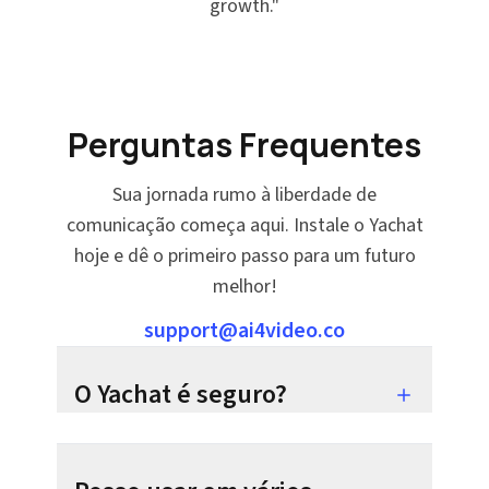
growth.
"
Perguntas Frequentes
Sua jornada rumo à liberdade de
comunicação começa aqui. Instale o Yachat
hoje e dê o primeiro passo para um futuro
melhor!
support@ai4video.co
O Yachat é seguro?