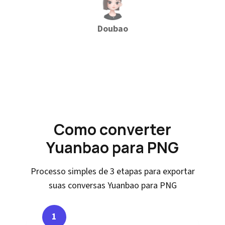
Doubao
Como converter
Yuanbao para PNG
Processo simples de 3 etapas para exportar
suas conversas Yuanbao para PNG
1