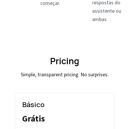
respostas do
começar.
assistente ou
ambas.
Pricing
Simple, transparent pricing. No surprises.
Básico
Grátis