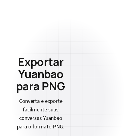
Exportar
Yuanbao
para PNG
Converta e exporte
facilmente suas
conversas Yuanbao
para o formato PNG.