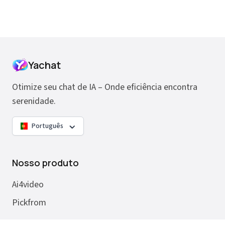
Yachat
Otimize seu chat de IA – Onde eficiência encontra
serenidade.
Português
Nosso produto
Ai4video
Pickfrom