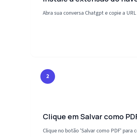
Abra sua conversa Chatgpt e copie a URL
2
Clique em Salvar como PD
Clique no botão 'Salvar como PDF' para c