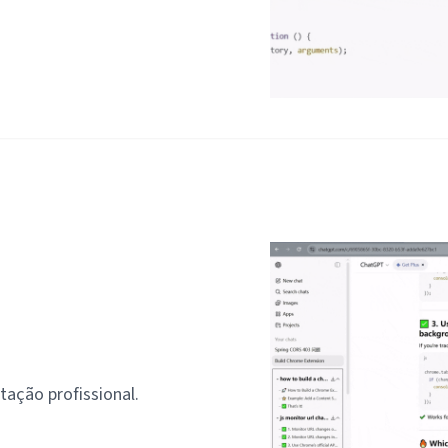
ação profissional.