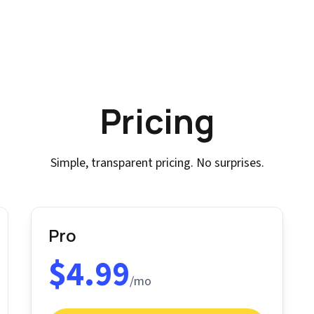
Pricing
Simple, transparent pricing. No surprises.
Pro
$4.99
/mo