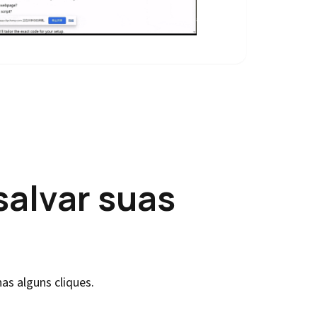
salvar suas
as alguns cliques.