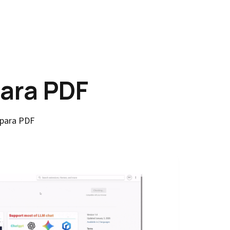
ara PDF
 para PDF