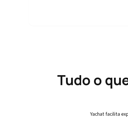
Tudo o que
Yachat facilita e