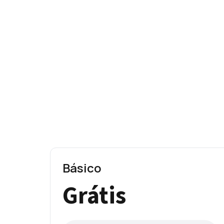
Básico
Grátis