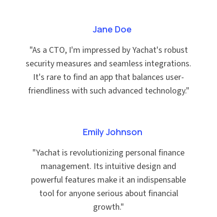
Jane Doe
"
As a CTO, I'm impressed by Yachat's robust
security measures and seamless integrations.
It's rare to find an app that balances user-
friendliness with such advanced technology.
"
Emily Johnson
"
Yachat is revolutionizing personal finance
management. Its intuitive design and
powerful features make it an indispensable
tool for anyone serious about financial
growth.
"