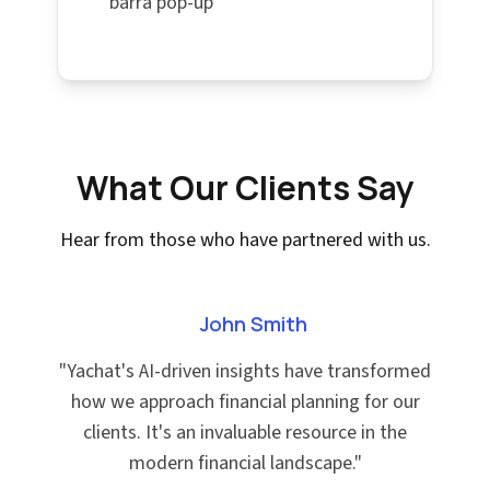
barra pop-up
What Our Clients Say
Hear from those who have partnered with us.
John Smith
"
Yachat's AI-driven insights have transformed
how we approach financial planning for our
clients. It's an invaluable resource in the
modern financial landscape.
"