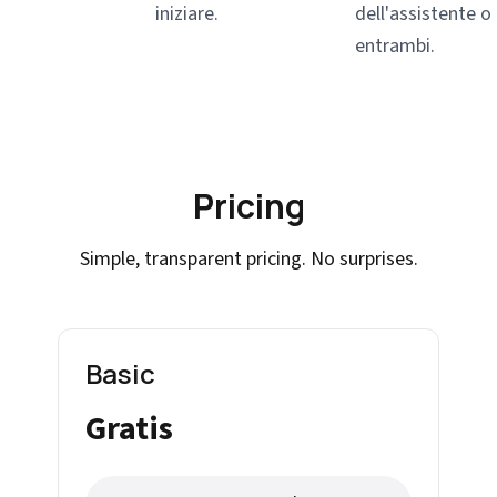
iniziare.
dell'assistente o
entrambi.
Pricing
Simple, transparent pricing. No surprises.
Basic
Gratis