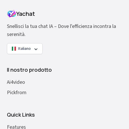
Yachat
Snellisci la tua chat IA – Dove l'efficienza incontra la
serenità.
Italiano
Il nostro prodotto
Ai4video
Pickfrom
Quick Links
Features