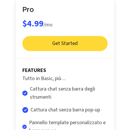
Pro
$4.99
/mo
Get Started
FEATURES
Tutto in Basic, più ...
Cattura chat senza barra degli
strumenti
Cattura chat senza barra pop-up
Pannello template personalizzato e