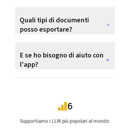
Quali tipi di documenti
posso esportare?
E se ho bisogno di aiuto con
l'app?
6
Supportiamo i LLM più popolari al mondo.