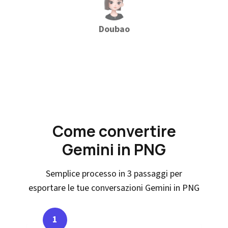
Doubao
Come convertire
Gemini in PNG
Semplice processo in 3 passaggi per
esportare le tue conversazioni Gemini in PNG
1