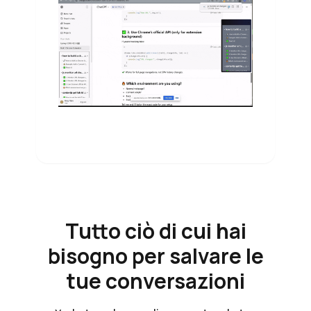
Tutto ciò di cui hai
bisogno per salvare le
tue conversazioni