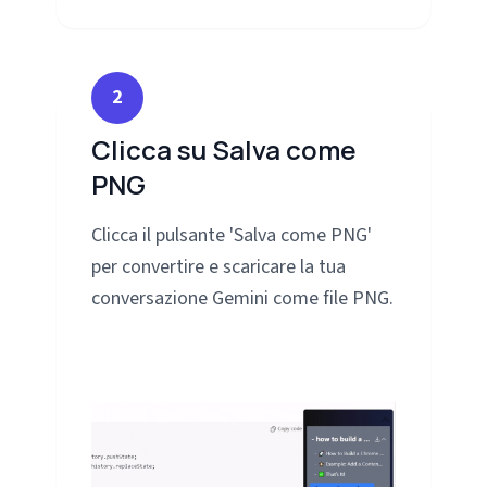
2
Clicca su Salva come
PNG
Clicca il pulsante 'Salva come PNG'
per convertire e scaricare la tua
conversazione Gemini come file PNG.