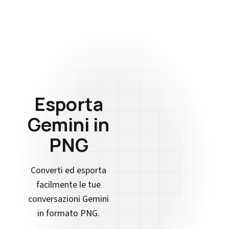
Esporta
Gemini in
PNG
Converti ed esporta
facilmente le tue
conversazioni Gemini
in formato PNG.