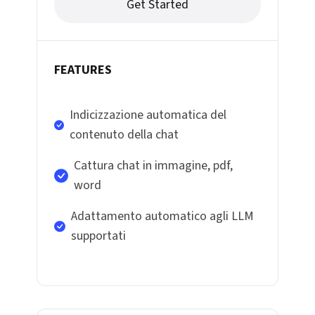
Get Started
FEATURES
Indicizzazione automatica del
contenuto della chat
Cattura chat in immagine, pdf,
word
Adattamento automatico agli LLM
supportati