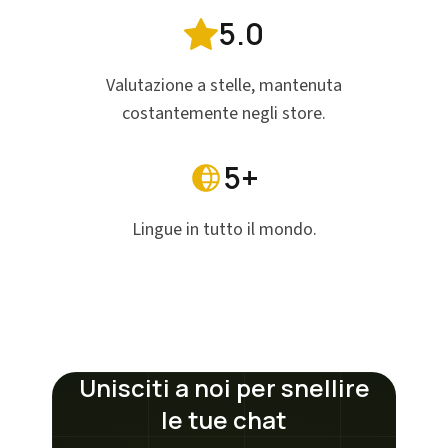
5.0
Valutazione a stelle, mantenuta
costantemente negli store.
5+
Lingue in tutto il mondo.
Unisciti a noi per snellire
le tue chat