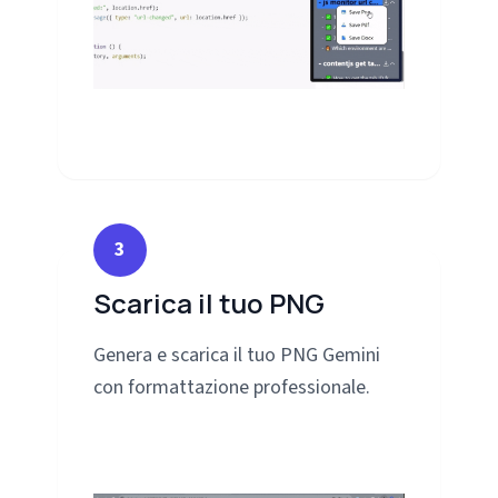
3
Scarica il tuo PNG
Genera e scarica il tuo PNG Gemini
con formattazione professionale.