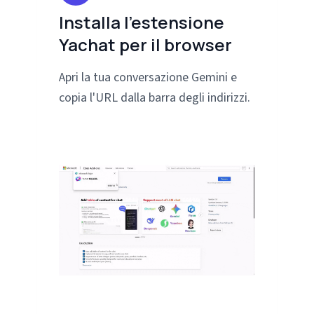
Installa l'estensione
Yachat per il browser
Apri la tua conversazione Gemini e
copia l'URL dalla barra degli indirizzi.