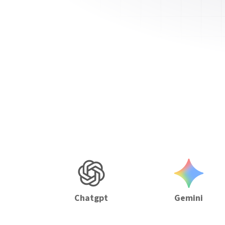
Chatgpt
Gemini