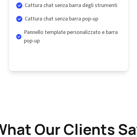
Cattura chat senza barra degli strumenti
Cattura chat senza barra pop-up
Pannello template personalizzato e barra
pop-up
What Our Clients Sa