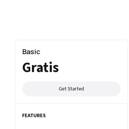
Basic
Gratis
Get Started
FEATURES