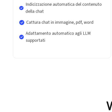
Indicizzazione automatica del contenuto
della chat
Cattura chat in immagine, pdf, word
Adattamento automatico agli LLM
supportati