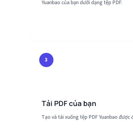
Yuanbao của bạn dưới dạng tệp PDF.
3
Tải PDF của bạn
Tạo và tải xuống tệp PDF Yuanbao được 