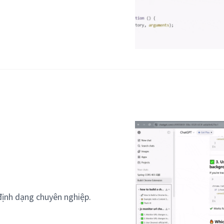
định dạng chuyên nghiệp.