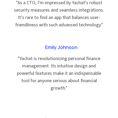
"
As a CTO, I'm impressed by Yachat's robust
security measures and seamless integrations.
It's rare to find an app that balances user-
friendliness with such advanced technology.
"
Emily Johnson
"
Yachat is revolutionizing personal finance
management. Its intuitive design and
powerful features make it an indispensable
tool for anyone serious about financial
growth.
"