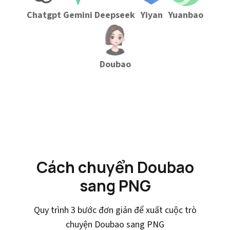
Chatgpt
Gemini
Deepseek
Yiyan
Yuanbao
Doubao
Cách chuyển Doubao
sang PNG
Quy trình 3 bước đơn giản để xuất cuộc trò
chuyện Doubao sang PNG