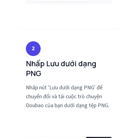
2
Nhấp Lưu dưới dạng
PNG
Nhấp nút 'Lưu dưới dạng PNG' để
chuyển đổi và tải cuộc trò chuyện
Doubao của bạn dưới dạng tệp PNG.