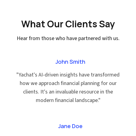
What Our Clients Say
Hear from those who have partnered with us.
John Smith
"
Yachat's AI-driven insights have transformed
how we approach financial planning for our
clients. It's an invaluable resource in the
modern financial landscape.
"
Jane Doe