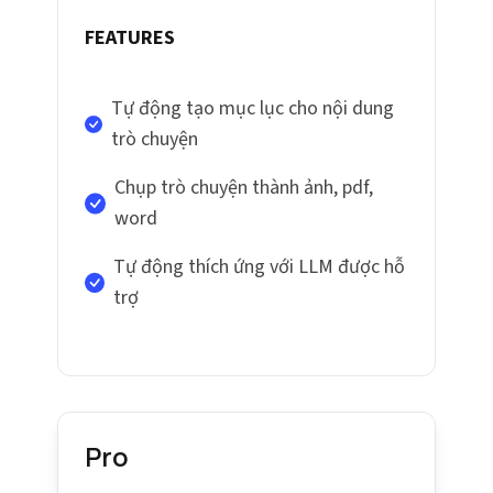
FEATURES
Tự động tạo mục lục cho nội dung
trò chuyện
Chụp trò chuyện thành ảnh, pdf,
word
Tự động thích ứng với LLM được hỗ
trợ
Pro