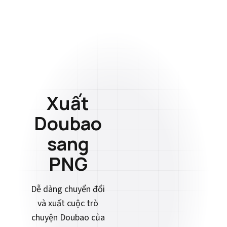
Xuất
Doubao
sang
PNG
Dễ dàng chuyển đổi
và xuất cuộc trò
chuyện Doubao của