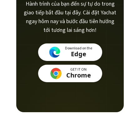
Hành trình của bạn đến sự tự do trong
giao tiếp bắt đầu tại đây. Cài đặt Yachat
ngay hôm nay và bước đầu tiên hướng
tới tương lai sáng hơn!
Download on the
Edge
GET IT ON
Chrome