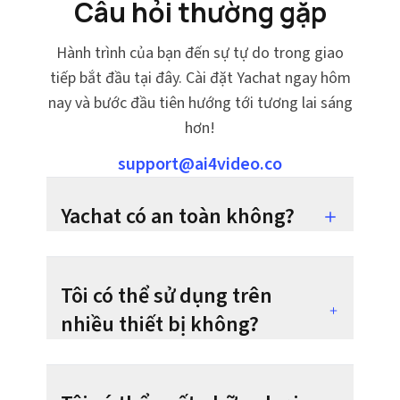
Câu hỏi thường gặp
Hành trình của bạn đến sự tự do trong giao
tiếp bắt đầu tại đây. Cài đặt Yachat ngay hôm
nay và bước đầu tiên hướng tới tương lai sáng
hơn!
support@ai4video.co
Yachat có an toàn không?
Tôi có thể sử dụng trên
nhiều thiết bị không?