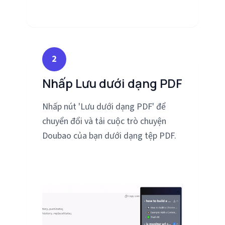
2
Nhấp Lưu dưới dạng PDF
Nhấp nút 'Lưu dưới dạng PDF' để
chuyển đổi và tải cuộc trò chuyện
Doubao của bạn dưới dạng tệp PDF.