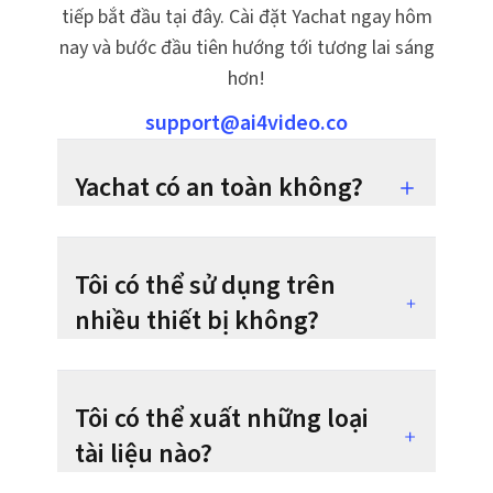
tiếp bắt đầu tại đây. Cài đặt Yachat ngay hôm
nay và bước đầu tiên hướng tới tương lai sáng
hơn!
support@ai4video.co
Yachat có an toàn không?
Tôi có thể sử dụng trên
nhiều thiết bị không?
Tôi có thể xuất những loại
tài liệu nào?