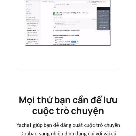
Mọi thứ bạn cần để lưu
cuộc trò chuyện
Yachat giúp bạn dễ dàng xuất cuộc trò chuyện
Doubao sang nhiều định dạng chỉ với vài cú