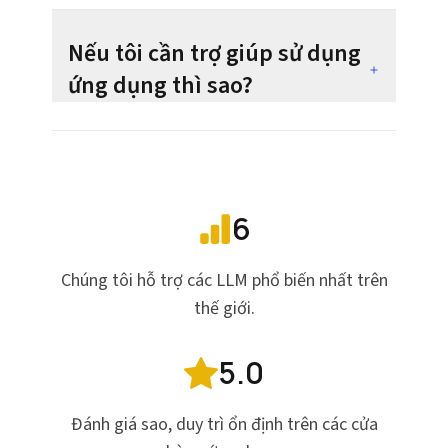
Nếu tôi cần trợ giúp sử dụng
ứng dụng thì sao?
6
Chúng tôi hỗ trợ các LLM phổ biến nhất trên
thế giới.
5.0
Đánh giá sao, duy trì ổn định trên các cửa