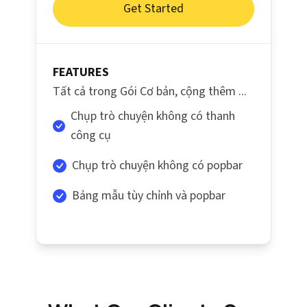
Get Started
FEATURES
Tất cả trong Gói Cơ bản, cộng thêm ...
Chụp trò chuyện không có thanh
công cụ
Chụp trò chuyện không có popbar
Bảng mẫu tùy chỉnh và popbar