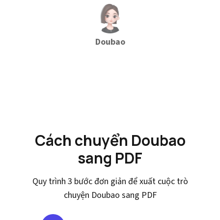
Doubao
Cách chuyển Doubao
sang PDF
Quy trình 3 bước đơn giản để xuất cuộc trò
chuyện Doubao sang PDF