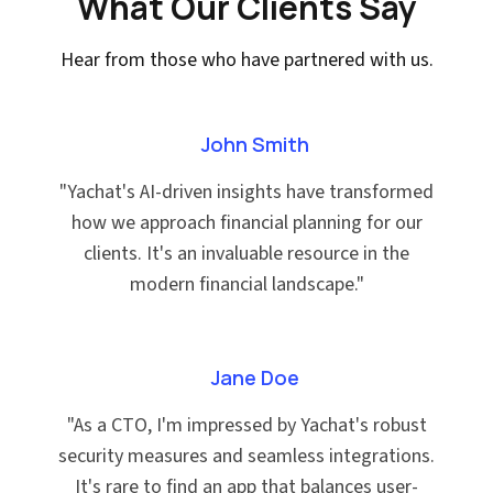
What Our Clients Say
Hear from those who have partnered with us.
John Smith
"
Yachat's AI-driven insights have transformed
how we approach financial planning for our
clients. It's an invaluable resource in the
modern financial landscape.
"
Jane Doe
"
As a CTO, I'm impressed by Yachat's robust
security measures and seamless integrations.
It's rare to find an app that balances user-