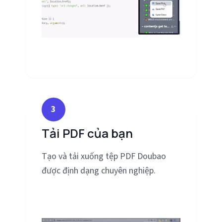
3
Tải PDF của bạn
Tạo và tải xuống tệp PDF Doubao
được định dạng chuyên nghiệp.