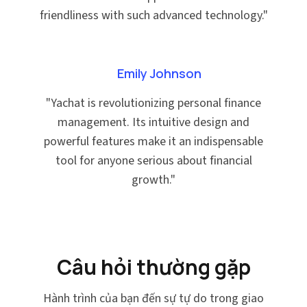
friendliness with such advanced technology.
"
Emily Johnson
"
Yachat is revolutionizing personal finance
management. Its intuitive design and
powerful features make it an indispensable
tool for anyone serious about financial
growth.
"
Câu hỏi thường gặp
Hành trình của bạn đến sự tự do trong giao