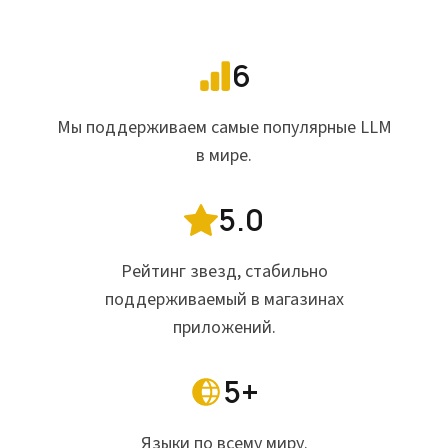
6
Мы поддерживаем самые популярные LLM
в мире.
5.0
Рейтинг звезд, стабильно
поддерживаемый в магазинах
приложений.
5+
Языки по всему миру.