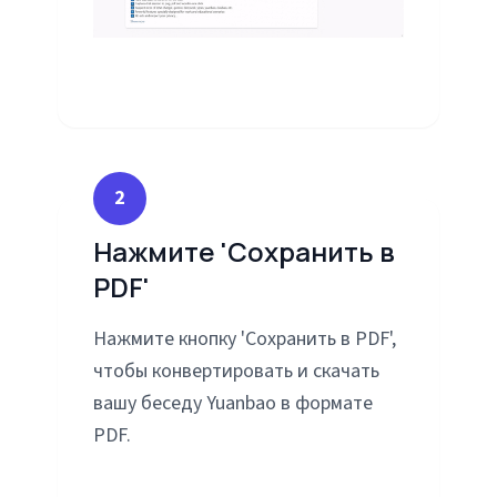
2
Нажмите 'Сохранить в
PDF'
Нажмите кнопку 'Сохранить в PDF',
чтобы конвертировать и скачать
вашу беседу Yuanbao в формате
PDF.