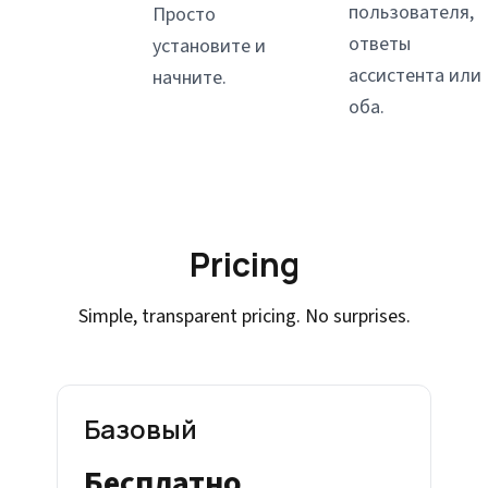
пользователя,
Просто
ответы
установите и
ассистента или
начните.
оба.
Pricing
Simple, transparent pricing. No surprises.
Базовый
Бесплатно