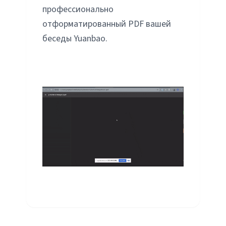
профессионально
отформатированный PDF вашей
беседы Yuanbao.