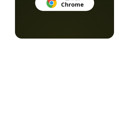
Chrome