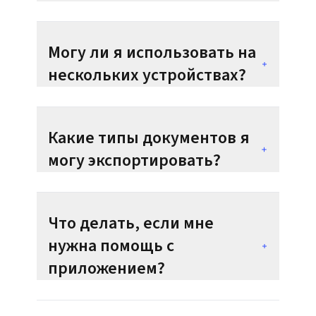
Могу ли я использовать на
нескольких устройствах?
Какие типы документов я
могу экспортировать?
Что делать, если мне
нужна помощь с
приложением?