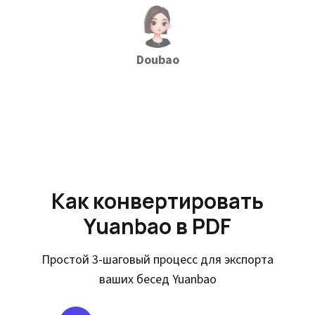
Doubao
Как конвертировать
Yuanbao в PDF
Простой 3-шаговый процесс для экспорта
ваших бесед Yuanbao