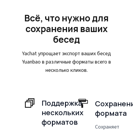
Всё, что нужно для
сохранения ваших
бесед
Yachat упрощает экспорт ваших бесед
Yuanbao в различные форматы всего в
несколько кликов.
Поддержка
Сохранен
нескольких
формата
форматов
Сохраняет