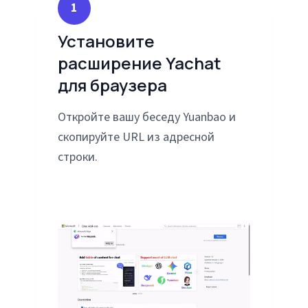
1
Установите
расширение Yachat
для браузера
Откройте вашу беседу Yuanbao и
скопируйте URL из адресной
строки.