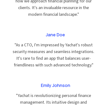
how we approach financial planning for our
clients. It's an invaluable resource in the
modern financial landscape.
"
Jane Doe
"
As a CTO, I'm impressed by Yachat's robust
security measures and seamless integrations.
It's rare to find an app that balances user-
friendliness with such advanced technology.
"
Emily Johnson
"
Yachat is revolutionizing personal finance
management. Its intuitive design and