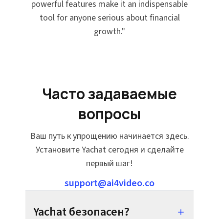
powerful features make it an indispensable
tool for anyone serious about financial
growth.
"
Часто задаваемые
вопросы
Ваш путь к упрощению начинается здесь.
Установите Yachat сегодня и сделайте
первый шаг!
support@ai4video.co
Yachat безопасен?