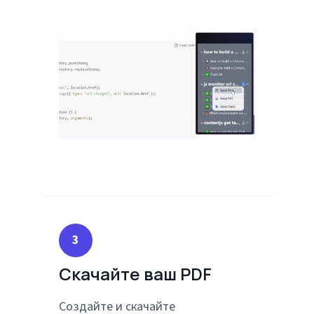
3
Скачайте ваш PDF
Создайте и скачайте