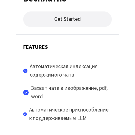
Get Started
FEATURES
Автоматическая индексация
содержимого чата
Захват чата в изображение, pdf,
word
Автоматическое приспособление
к поддерживаемым LLM