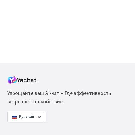
Yachat
Упрощайте ваш AI-чат – Где эффективность
встречает спокойствие.
Русский