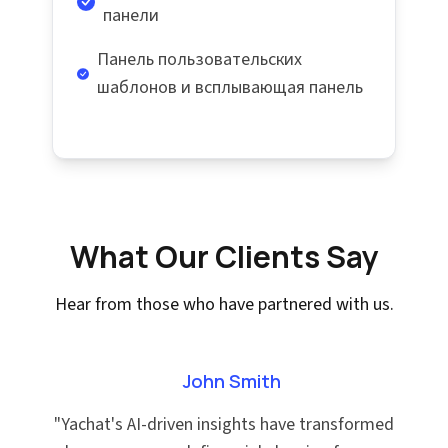
панели
Панель пользовательских
шаблонов и всплывающая панель
What Our Clients Say
Hear from those who have partnered with us.
John Smith
"
Yachat's AI-driven insights have transformed