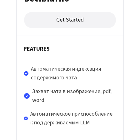
Get Started
FEATURES
Автоматическая индексация
содержимого чата
Захват чата в изображение, pdf,
word
Автоматическое приспособление
к поддерживаемым LLM