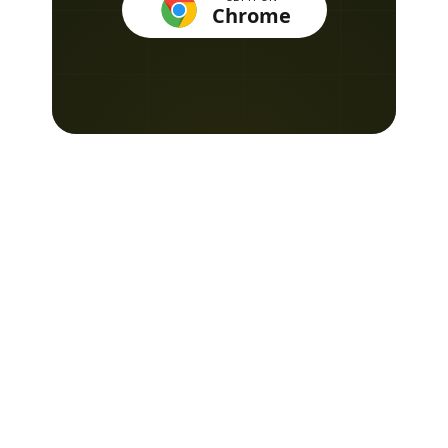
Chrome