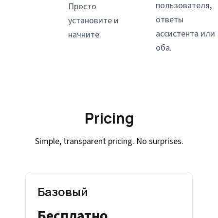
пользователя,
Просто
ответы
установите и
ассистента или
начните.
оба.
Pricing
Simple, transparent pricing. No surprises.
Базовый
Бесплатно