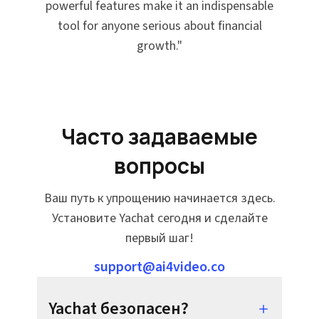
powerful features make it an indispensable
tool for anyone serious about financial
growth.
"
Часто задаваемые
вопросы
Ваш путь к упрощению начинается здесь.
Установите Yachat сегодня и сделайте
первый шаг!
support@ai4video.co
Yachat безопасен?