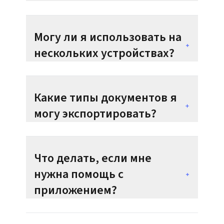
Могу ли я использовать на
нескольких устройствах?
Какие типы документов я
могу экспортировать?
Что делать, если мне
нужна помощь с
приложением?