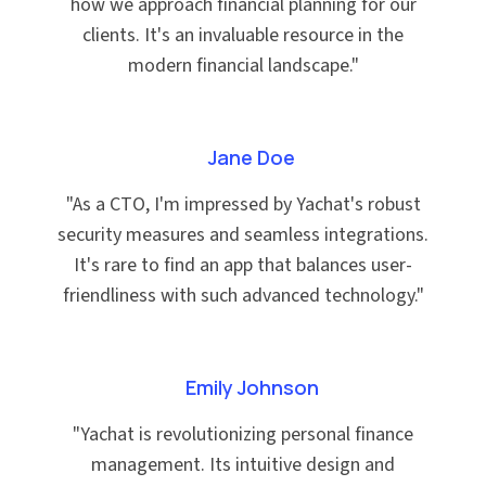
how we approach financial planning for our
clients. It's an invaluable resource in the
modern financial landscape.
"
Jane Doe
"
As a CTO, I'm impressed by Yachat's robust
security measures and seamless integrations.
It's rare to find an app that balances user-
friendliness with such advanced technology.
"
Emily Johnson
"
Yachat is revolutionizing personal finance
management. Its intuitive design and