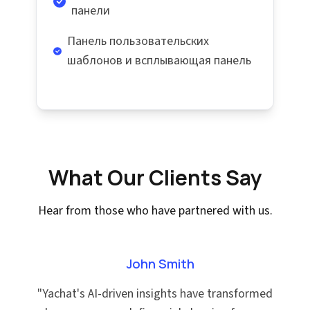
панели
Панель пользовательских
шаблонов и всплывающая панель
What Our Clients Say
Hear from those who have partnered with us.
John Smith
"
Yachat's AI-driven insights have transformed