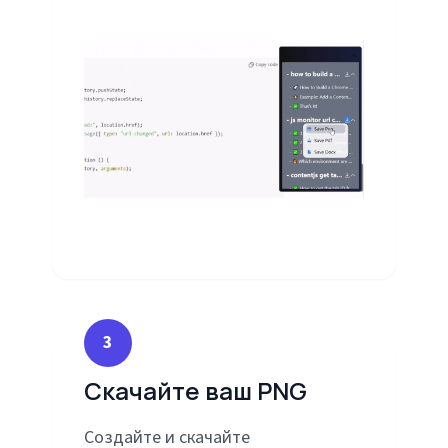
3
Скачайте ваш PNG
Создайте и скачайте