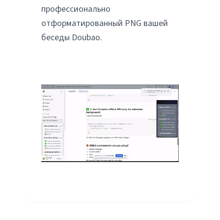
профессионально
отформатированный PNG вашей
беседы Doubao.