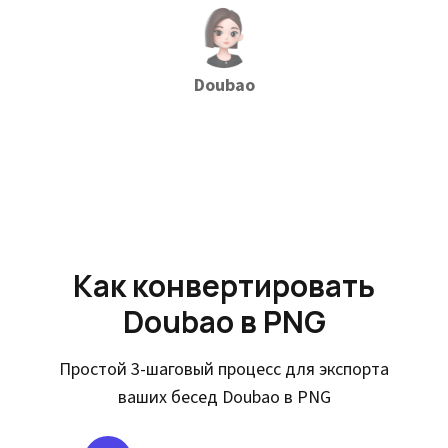
Doubao
Как конвертировать
Doubao в PNG
Простой 3-шаговый процесс для экспорта
ваших бесед Doubao в PNG