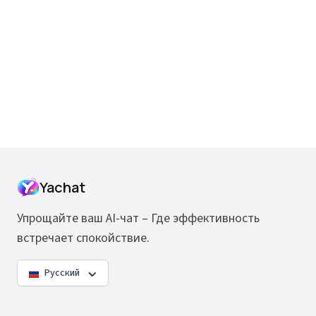
Yachat
Упрощайте ваш AI-чат – Где эффективность
встречает спокойствие.
Русский