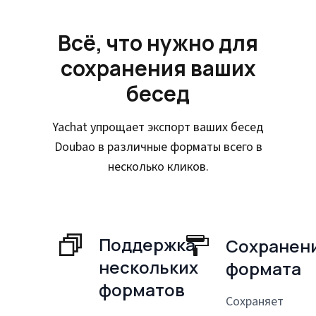
Всё, что нужно для
сохранения ваших
бесед
Yachat упрощает экспорт ваших бесед
Doubao в различные форматы всего в
несколько кликов.
Поддержка
Сохранен
нескольких
формата
форматов
Сохраняет