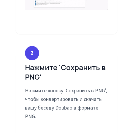
2
Нажмите 'Сохранить в
PNG'
Нажмите кнопку 'Сохранить в PNG',
чтобы конвертировать и скачать
вашу беседу Doubao в формате
PNG.