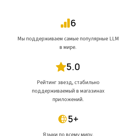
6
Мы поддерживаем самые популярные LLM
в мире.
5.0
Рейтинг звезд, стабильно
поддерживаемый в магазинах
приложений.
5+
Языки по всему миру.