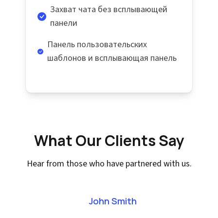
Захват чата без всплывающей
панели
Панель пользовательских
шаблонов и всплывающая панель
What Our Clients Say
Hear from those who have partnered with us.
John Smith