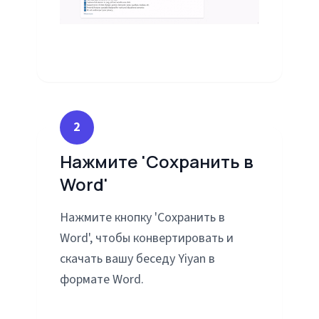
2
Нажмите 'Сохранить в
Word'
Нажмите кнопку 'Сохранить в
Word', чтобы конвертировать и
скачать вашу беседу Yiyan в
формате Word.