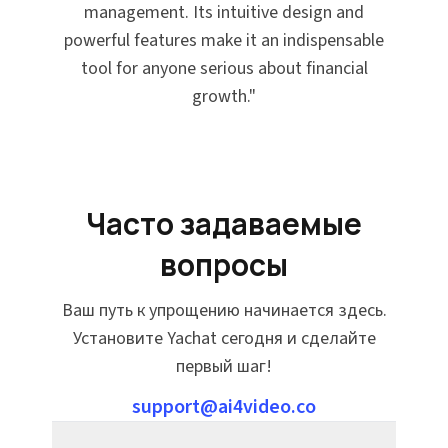
management. Its intuitive design and
powerful features make it an indispensable
tool for anyone serious about financial
growth.
"
Часто задаваемые
вопросы
Ваш путь к упрощению начинается здесь.
Установите Yachat сегодня и сделайте
первый шаг!
support@ai4video.co