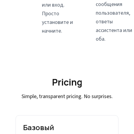
сообщения
или вход.
пользователя,
Просто
ответы
установите и
ассистента или
начните.
оба.
Pricing
Simple, transparent pricing. No surprises.
Базовый