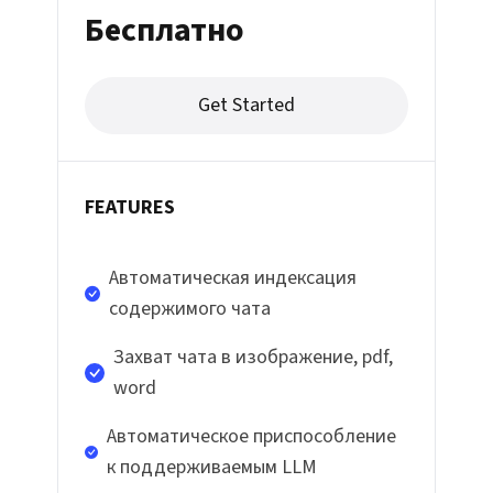
Бесплатно
Get Started
FEATURES
Автоматическая индексация
содержимого чата
Захват чата в изображение, pdf,
word
Автоматическое приспособление
к поддерживаемым LLM