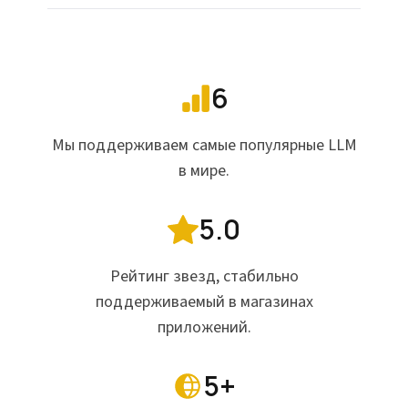
6
Мы поддерживаем самые популярные LLM
в мире.
5.0
Рейтинг звезд, стабильно
поддерживаемый в магазинах
приложений.
5+