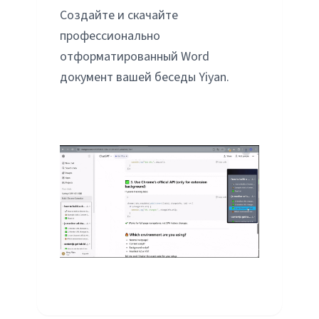
Создайте и скачайте
профессионально
отформатированный Word
документ вашей беседы Yiyan.