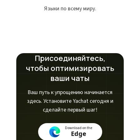
Языки по всему миру.
Присоединяйтесь,
чтобы оптимизировать
ваши чаты
Ваш путь к упрощению начинается
здесь. Установите Yachat сегодня и
сделайте первый шаг!
Download on the
Edge