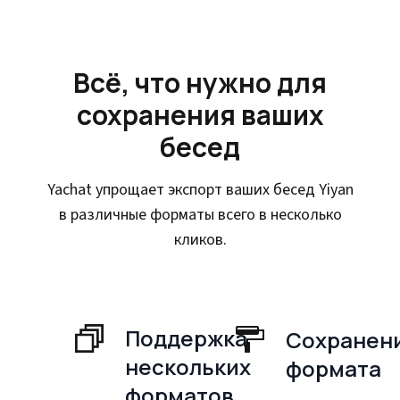
Всё, что нужно для
сохранения ваших
бесед
Yachat упрощает экспорт ваших бесед Yiyan
в различные форматы всего в несколько
кликов.
Поддержка
Сохранен
нескольких
формата
форматов