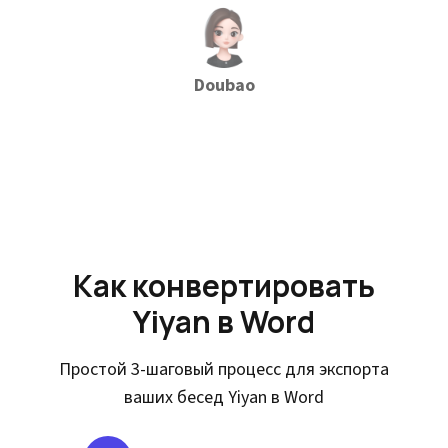
Doubao
Как конвертировать
Yiyan в Word
Простой 3-шаговый процесс для экспорта
ваших бесед Yiyan в Word