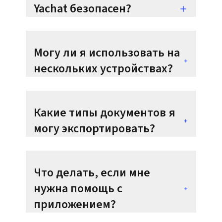
Yachat безопасен?
Могу ли я использовать на
нескольких устройствах?
Какие типы документов я
могу экспортировать?
Что делать, если мне
нужна помощь с
приложением?