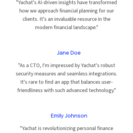
"
Yachat's AI-driven insights have transformed
how we approach financial planning for our
clients. It's an invaluable resource in the
modern financial landscape.
"
Jane Doe
"
As a CTO, I'm impressed by Yachat's robust
security measures and seamless integrations.
It's rare to find an app that balances user-
friendliness with such advanced technology.
"
Emily Johnson
"
Yachat is revolutionizing personal finance