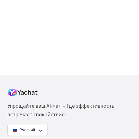
Yachat
Упрощайте ваш AI-чат – Где эффективность
встречает спокойствие.
Русский