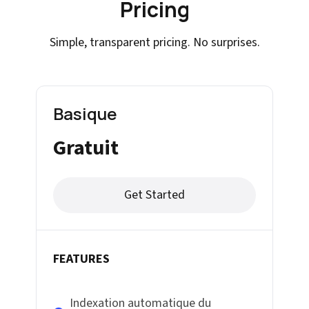
Pricing
Simple, transparent pricing. No surprises.
Basique
Gratuit
Get Started
FEATURES
Indexation automatique du