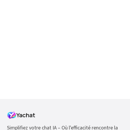
Yachat
Simplifiez votre chat IA – Où l'efficacité rencontre la