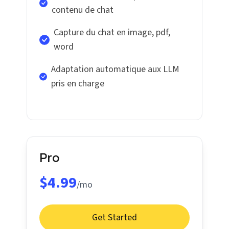
contenu de chat
Capture du chat en image, pdf,
word
Adaptation automatique aux LLM
pris en charge
Pro
$4.99
/mo
Get Started