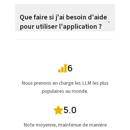
Que faire si j'ai besoin d'aide
pour utiliser l'application ?
6
Nous prenons en charge les LLM les plus
populaires au monde.
5.0
Note moyenne, maintenue de manière