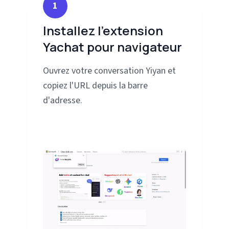
1
Installez l'extension
Yachat pour navigateur
Ouvrez votre conversation Yiyan et
copiez l'URL depuis la barre
d'adresse.