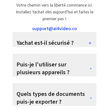
Votre chemin vers la liberté commence ici.
Installez Yachat dès aujourd'hui et faites le
premier pas !
support@ai4video.co
Yachat est-il sécurisé ?
Puis-je l'utiliser sur
plusieurs appareils ?
Quels types de documents
puis-je exporter ?