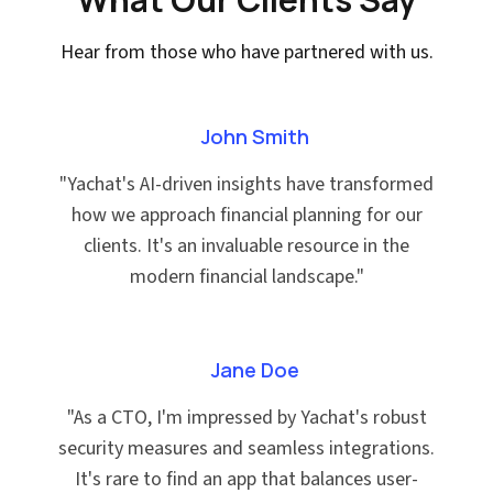
Hear from those who have partnered with us.
John Smith
"
Yachat's AI-driven insights have transformed
how we approach financial planning for our
clients. It's an invaluable resource in the
modern financial landscape.
"
Jane Doe
"
As a CTO, I'm impressed by Yachat's robust
security measures and seamless integrations.
It's rare to find an app that balances user-