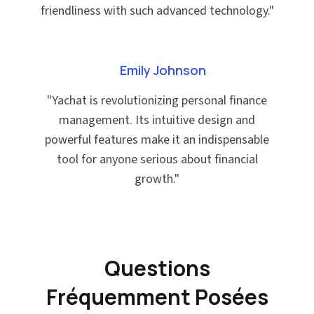
friendliness with such advanced technology.
"
Emily Johnson
"
Yachat is revolutionizing personal finance
management. Its intuitive design and
powerful features make it an indispensable
tool for anyone serious about financial
growth.
"
Questions
Fréquemment Posées