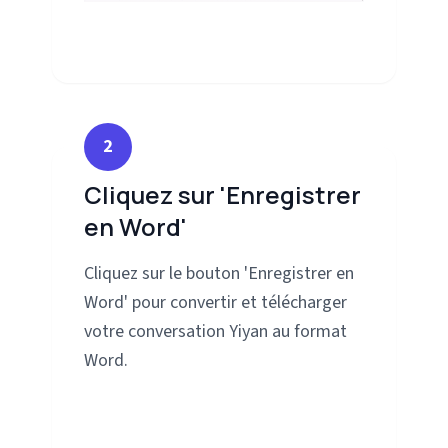
2
Cliquez sur 'Enregistrer
en Word'
Cliquez sur le bouton 'Enregistrer en
Word' pour convertir et télécharger
votre conversation Yiyan au format
Word.