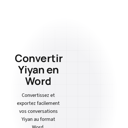
Convertir
Yiyan en
Word
Convertissez et
exportez facilement
vos conversations
Yiyan au format
Word.