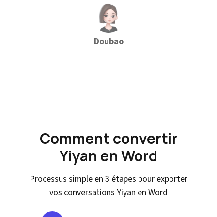
Doubao
Comment convertir
Yiyan en Word
Processus simple en 3 étapes pour exporter
vos conversations Yiyan en Word