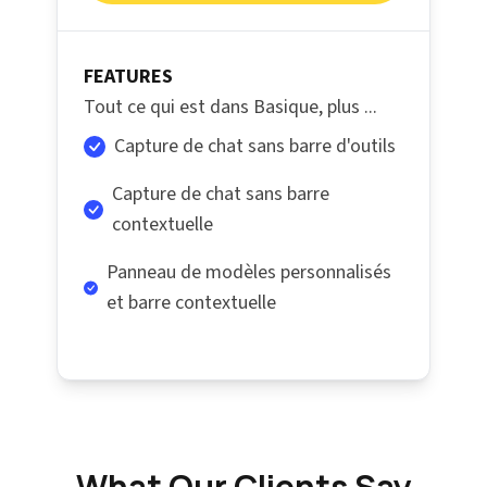
FEATURES
Tout ce qui est dans Basique, plus ...
Capture de chat sans barre d'outils
Capture de chat sans barre
contextuelle
Panneau de modèles personnalisés
et barre contextuelle
What Our Clients Say