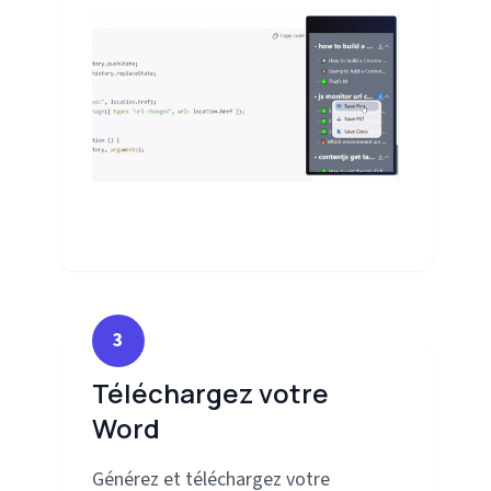
3
Téléchargez votre
Word
Générez et téléchargez votre