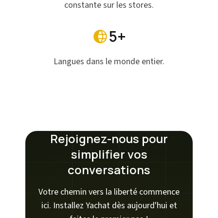
constante sur les stores.
5+
Langues dans le monde entier.
Rejoignez-nous pour
simplifier vos
conversations
Votre chemin vers la liberté commence
ici. Installez Yachat dès aujourd'hui et