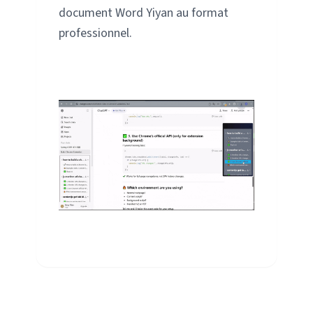
document Word Yiyan au format
professionnel.