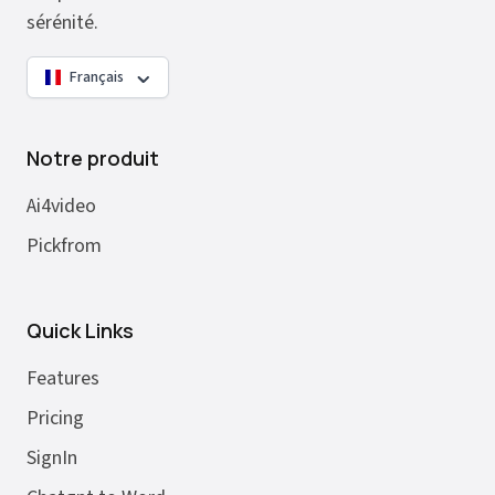
sérénité.
Français
Notre produit
Ai4video
Pickfrom
Quick Links
Features
Pricing
SignIn