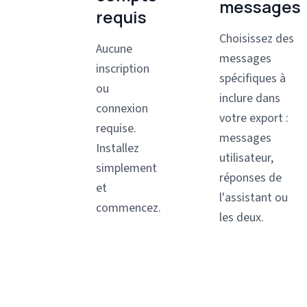
messages
requis
Choisissez des
Aucune
messages
inscription
spécifiques à
ou
inclure dans
connexion
votre export :
requise.
messages
Installez
utilisateur,
simplement
réponses de
et
l'assistant ou
commencez.
les deux.