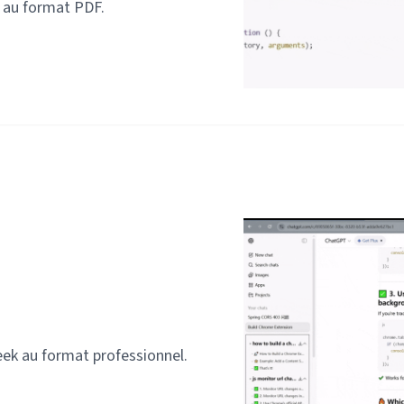
 au format PDF.
ek au format professionnel.