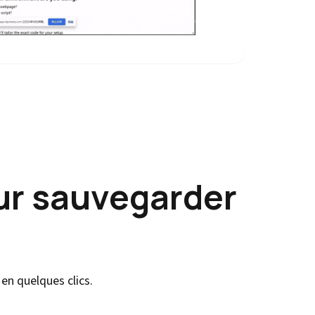
ur sauvegarder
en quelques clics.