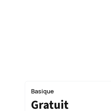
Basique
Gratuit