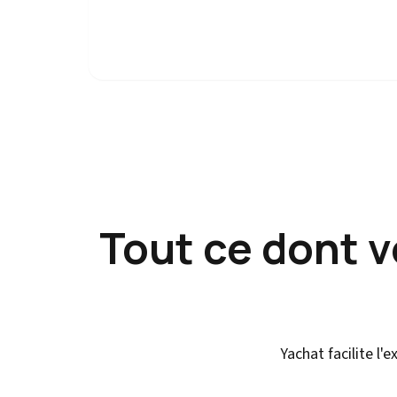
Tout ce dont 
Yachat facilite l