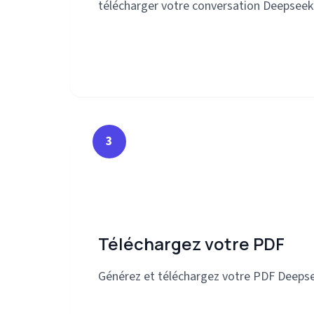
télécharger votre conversation Deepseek
3
Téléchargez votre PDF
Générez et téléchargez votre PDF Deepse