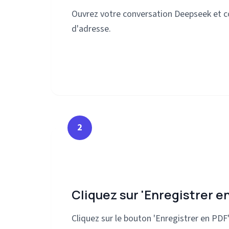
Ouvrez votre conversation Deepseek et co
d'adresse.
2
Cliquez sur 'Enregistrer e
Cliquez sur le bouton 'Enregistrer en PDF'