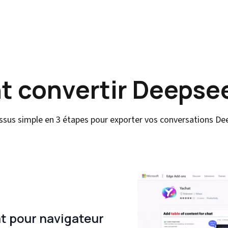
 convertir Deepsee
ssus simple en 3 étapes pour exporter vos conversations De
at pour navigateur