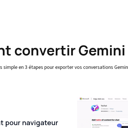
 convertir Gemini
s simple en 3 étapes pour exporter vos conversations Gemin
at pour navigateur