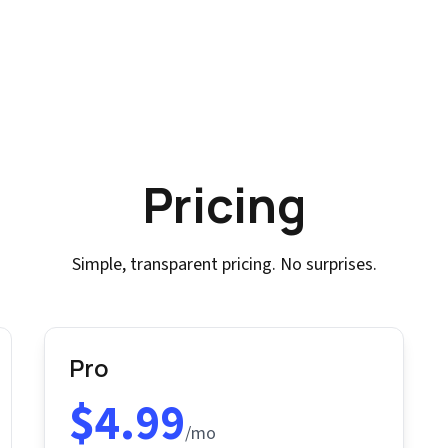
Pricing
Simple, transparent pricing. No surprises.
Pro
$4.99
/mo