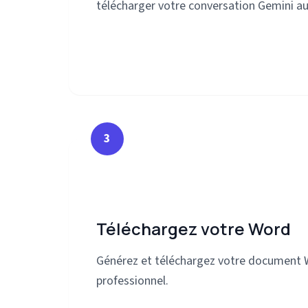
télécharger votre conversation Gemini a
3
Téléchargez votre Word
Générez et téléchargez votre document 
professionnel.