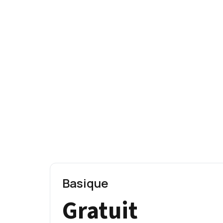
Basique
Gratuit