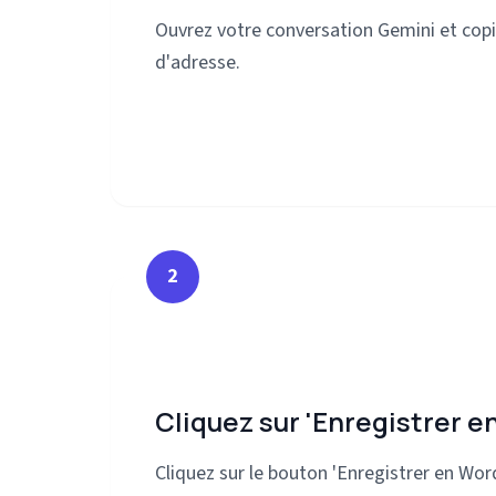
Ouvrez votre conversation Gemini et copi
d'adresse.
2
Cliquez sur 'Enregistrer e
Cliquez sur le bouton 'Enregistrer en Word