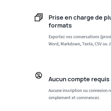
Prise en charge de pl
formats
Exportez vos conversations {prov
Word, Markdown, Texte, CSV ou 
Aucun compte requis
Aucune inscription ou connexion re
simplement et commencez.