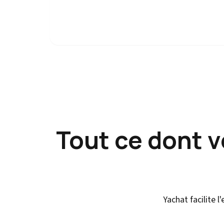
Tout ce dont 
Yachat facilite 