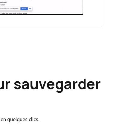
ur sauvegarder
en quelques clics.