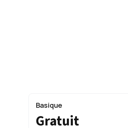
Basique
Gratuit