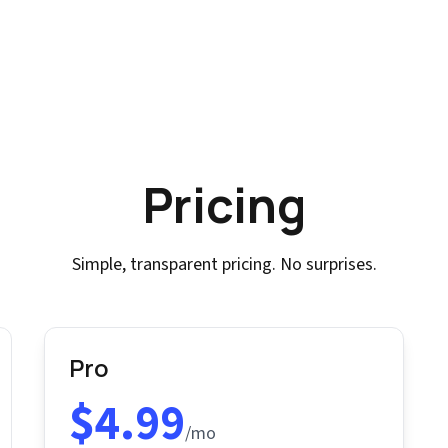
Pricing
Simple, transparent pricing. No surprises.
Pro
$4.99
/mo