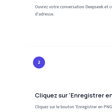
Ouvrez votre conversation Deepseek et co
d'adresse.
2
Cliquez sur 'Enregistrer e
Cliquez sur le bouton 'Enregistrer en PNG