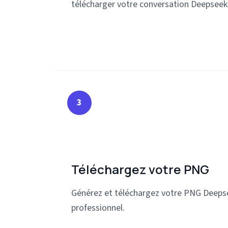
télécharger votre conversation Deepsee
3
Téléchargez votre PNG
Générez et téléchargez votre PNG Deeps
professionnel.