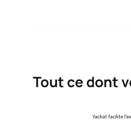
Tout ce dont 
Yachat facilite l