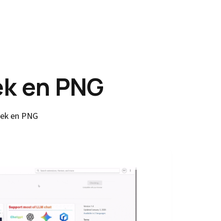
ek en PNG
eek en PNG