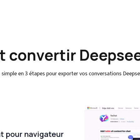
convertir Deepse
 simple en 3 étapes pour exporter vos conversations Deeps
at pour navigateur