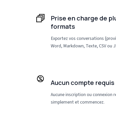
Prise en charge de pl
formats
Exportez vos conversations {prov
Word, Markdown, Texte, CSV ou 
Aucun compte requis
Aucune inscription ou connexion re
simplement et commencez.