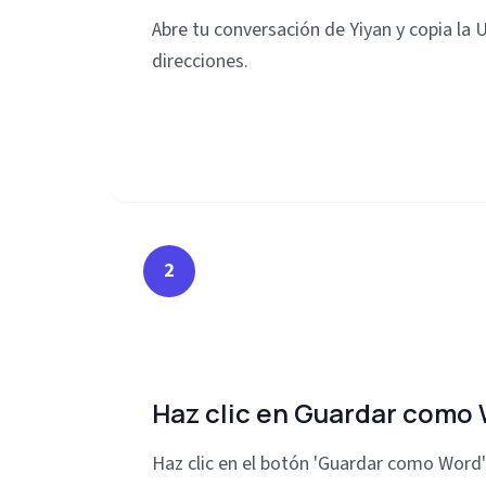
Abre tu conversación de Yiyan y copia la 
direcciones.
2
Haz clic en Guardar como
Haz clic en el botón 'Guardar como Word'