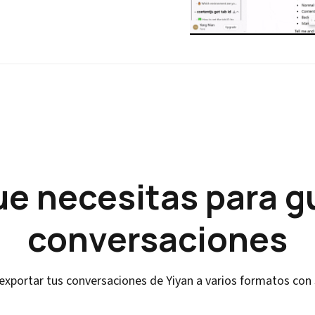
ue necesitas para g
conversaciones
 exportar tus conversaciones de Yiyan a varios formatos con 