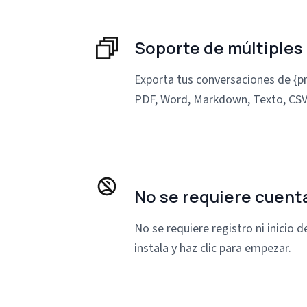
Soporte de múltiples
Exporta tus conversaciones de {
PDF, Word, Markdown, Texto, CSV
No se requiere cuent
No se requiere registro ni inicio 
instala y haz clic para empezar.