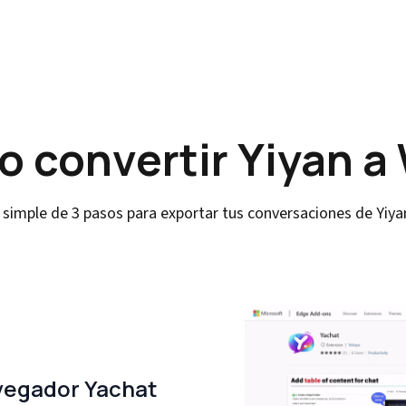
 convertir Yiyan a
simple de 3 pasos para exportar tus conversaciones de Yiy
avegador Yachat