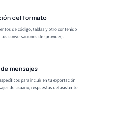
ión del formato
ntos de código, tablas y otro contenido
 tus conversaciones de {provider}.
 de mensajes
specíficos para incluir en tu exportación.
ajes de usuario, respuestas del asistente