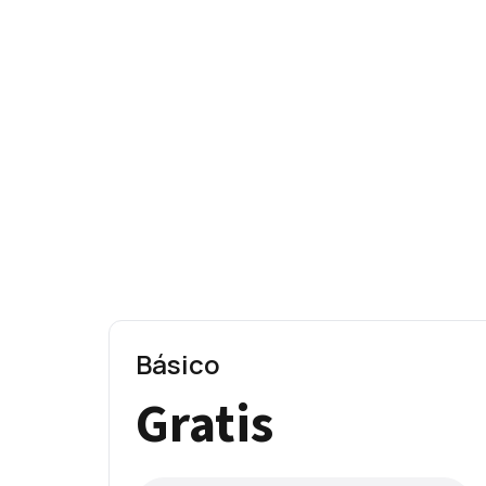
Básico
Gratis