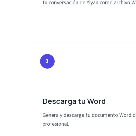
tu conversación de Yiyan como archivo W
3
Descarga tu Word
Genera y descarga tu documento Word d
profesional.