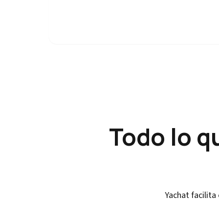
Todo lo q
Yachat facilita