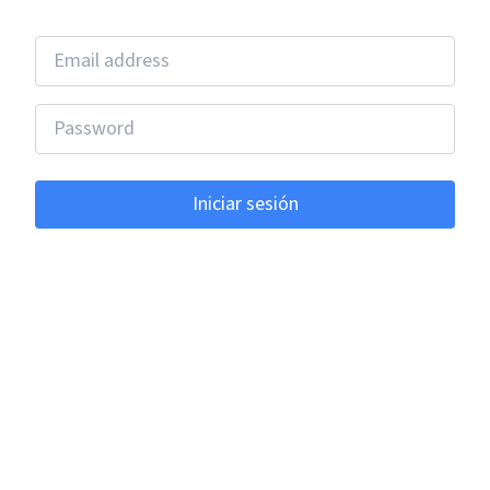
Email address
Password
Iniciar sesión