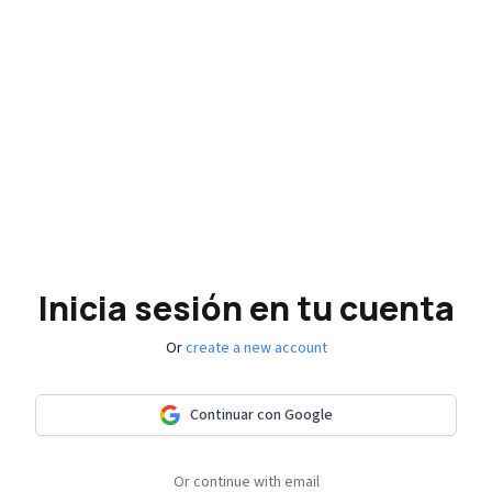
Inicia sesión en tu cuenta
Or
create a new account
Continuar con Google
Or continue with email