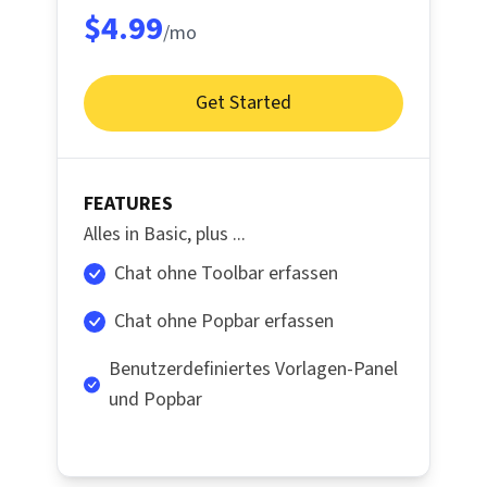
$4.99
/mo
Get Started
FEATURES
Alles in Basic, plus ...
Chat ohne Toolbar erfassen
Chat ohne Popbar erfassen
Benutzerdefiniertes Vorlagen-Panel
und Popbar