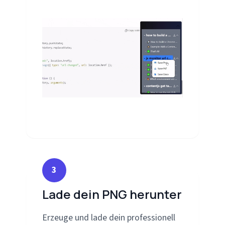
3
Lade dein PNG herunter
Erzeuge und lade dein professionell