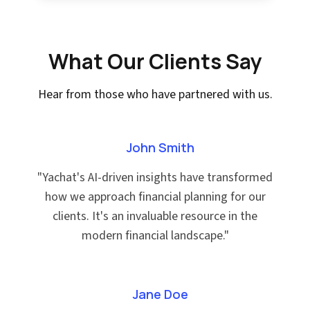
What Our Clients Say
Hear from those who have partnered with us.
John Smith
"
Yachat's AI-driven insights have transformed
how we approach financial planning for our
clients. It's an invaluable resource in the
modern financial landscape.
"
Jane Doe