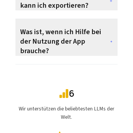
kann ich exportieren?
Was ist, wenn ich Hilfe bei
der Nutzung der App
brauche?
6
Wir unterstützen die beliebtesten LLMs der
Welt.