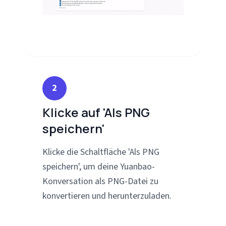
2
Klicke auf 'Als PNG
speichern'
Klicke die Schaltfläche 'Als PNG
speichern', um deine Yuanbao-
Konversation als PNG-Datei zu
konvertieren und herunterzuladen.