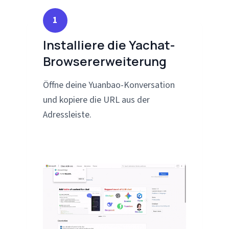
1
Installiere die Yachat-
Browsererweiterung
Öffne deine Yuanbao-Konversation
und kopiere die URL aus der
Adressleiste.