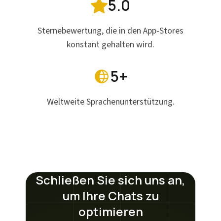
5.0
Sternebewertung, die in den App-Stores
konstant gehalten wird.
5+
Weltweite Sprachenunterstützung.
Schließen Sie sich uns an,
um Ihre Chats zu
optimieren