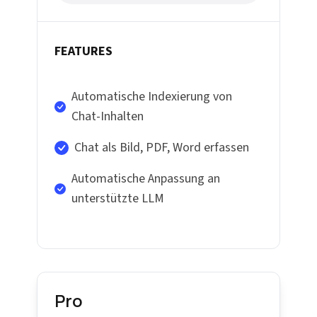
FEATURES
Automatische Indexierung von
Chat-Inhalten
Chat als Bild, PDF, Word erfassen
Automatische Anpassung an
unterstützte LLM
Pro