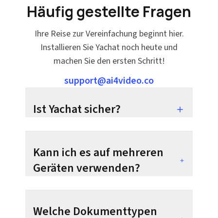
Häufig gestellte Fragen
Ihre Reise zur Vereinfachung beginnt hier.
Installieren Sie Yachat noch heute und
machen Sie den ersten Schritt!
support@ai4video.co
Ist Yachat sicher?
Kann ich es auf mehreren
Geräten verwenden?
Welche Dokumenttypen