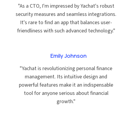
"
As a CTO, I'm impressed by Yachat's robust
security measures and seamless integrations.
It's rare to find an app that balances user-
friendliness with such advanced technology.
"
Emily Johnson
"
Yachat is revolutionizing personal finance
management. Its intuitive design and
powerful features make it an indispensable
tool for anyone serious about financial
growth.
"