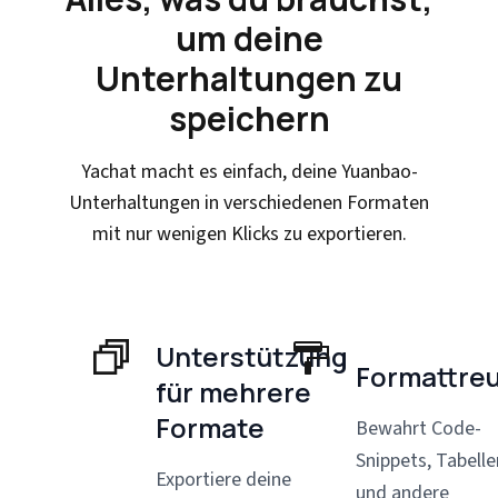
um deine
Unterhaltungen zu
speichern
Yachat macht es einfach, deine Yuanbao-
Unterhaltungen in verschiedenen Formaten
mit nur wenigen Klicks zu exportieren.
Unterstützung
Formattre
für mehrere
Formate
Bewahrt Code-
Snippets, Tabelle
Exportiere deine
und andere