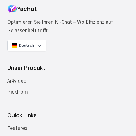
Yachat
Optimieren Sie Ihren KI-Chat – Wo Effizienz auf
Gelassenheit trifft.
Deutsch
Unser Produkt
Ai4video
Pickfrom
Quick Links
Features