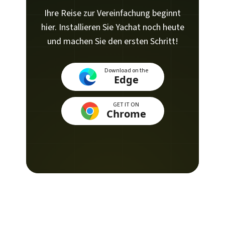
Ihre Reise zur Vereinfachung beginnt
hier. Installieren Sie Yachat noch heute
und machen Sie den ersten Schritt!
Download on the
Edge
GET IT ON
Chrome