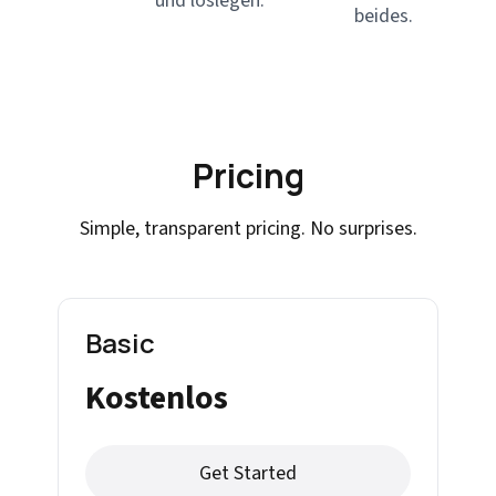
und loslegen.
beides.
Pricing
Simple, transparent pricing. No surprises.
Basic
Kostenlos
Get Started