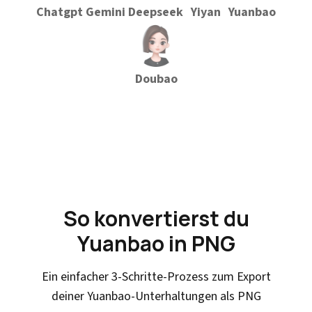
Chatgpt
Gemini
Deepseek
Yiyan
Yuanbao
Doubao
So konvertierst du
Yuanbao in PNG
Ein einfacher 3-Schritte-Prozess zum Export
deiner Yuanbao-Unterhaltungen als PNG