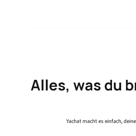
Alles, was du 
Yachat macht es einfach, dein