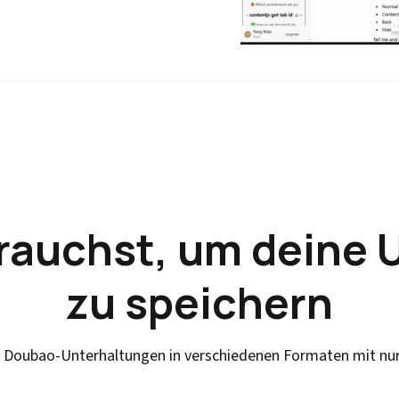
brauchst, um deine
zu speichern
e Doubao-Unterhaltungen in verschiedenen Formaten mit nur 