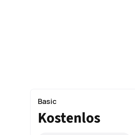
Basic
Kostenlos