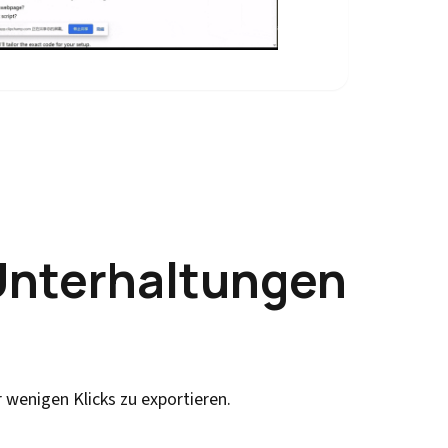
 Unterhaltungen
wenigen Klicks zu exportieren.