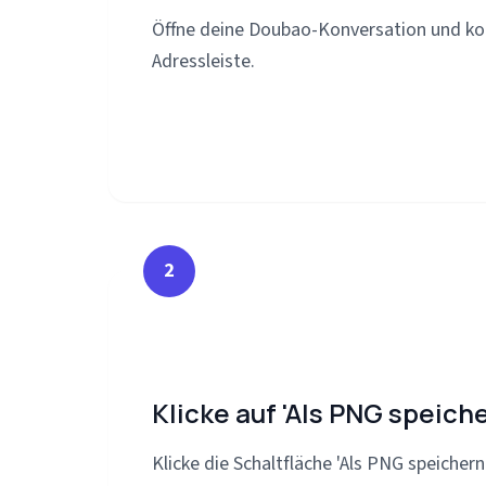
Öffne deine Doubao-Konversation und ko
Adressleiste.
2
Klicke auf 'Als PNG speiche
Klicke die Schaltfläche 'Als PNG speicher