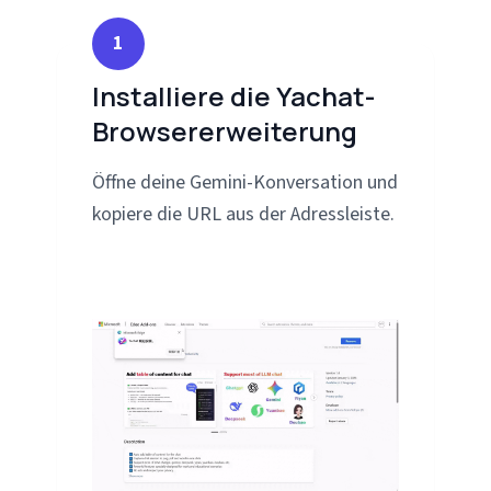
1
Installiere die Yachat-
Browsererweiterung
Öffne deine Gemini-Konversation und
kopiere die URL aus der Adressleiste.