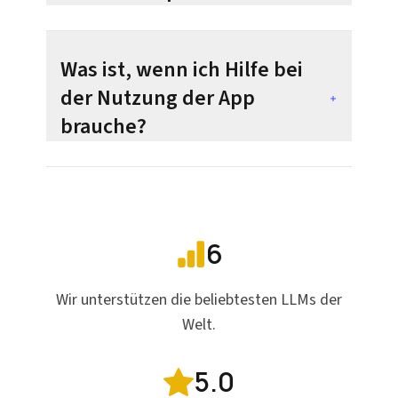
Was ist, wenn ich Hilfe bei
der Nutzung der App
brauche?
6
Wir unterstützen die beliebtesten LLMs der
Welt.
5.0