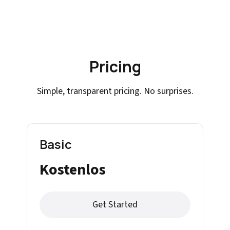
Pricing
Simple, transparent pricing. No surprises.
Basic
Kostenlos
Get Started