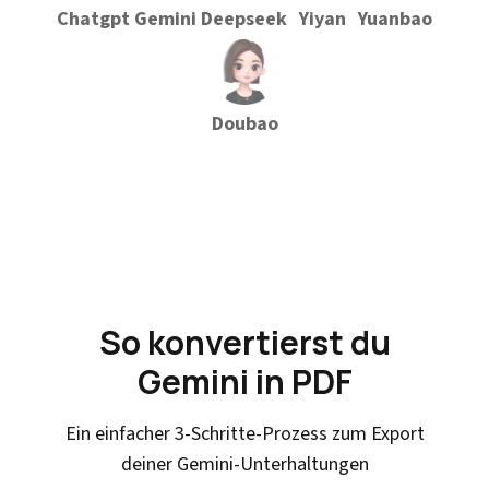
Chatgpt
Gemini
Deepseek
Yiyan
Yuanbao
Doubao
So konvertierst du
Gemini in PDF
Ein einfacher 3-Schritte-Prozess zum Export
deiner Gemini-Unterhaltungen