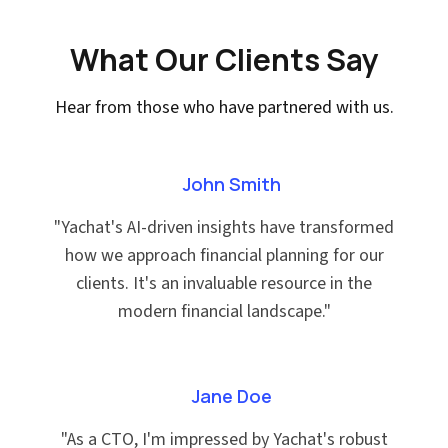
What Our Clients Say
Hear from those who have partnered with us.
John Smith
"
Yachat's AI-driven insights have transformed
how we approach financial planning for our
clients. It's an invaluable resource in the
modern financial landscape.
"
Jane Doe
"
As a CTO, I'm impressed by Yachat's robust