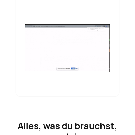
Alles, was du brauchst,