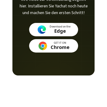
hier. Installieren Sie Yachat noch heute
und machen Sie den ersten Schritt!
Download on the
Edge
GET IT ON
Chrome