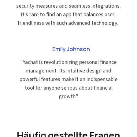
security measures and seamless integrations.
It's rare to find an app that balances user-
friendliness with such advanced technology.
"
Emily Johnson
"
Yachat is revolutionizing personal finance
management. Its intuitive design and
powerful features make it an indispensable
tool for anyone serious about financial
growth.
"
Häufig gestellte Fragen