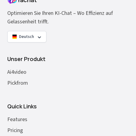
Optimieren Sie Ihren KI-Chat – Wo Effizienz auf
Gelassenheit trifft.
Deutsch
Unser Produkt
Ai4video
Pickfrom
Quick Links
Features
Pricing