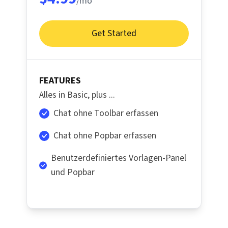
/mo
Get Started
FEATURES
Alles in Basic, plus ...
Chat ohne Toolbar erfassen
Chat ohne Popbar erfassen
Benutzerdefiniertes Vorlagen-Panel
und Popbar