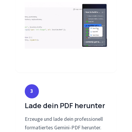
3
Lade dein PDF herunter
Erzeuge und lade dein professionell
formatiertes Gemini-PDF herunter.