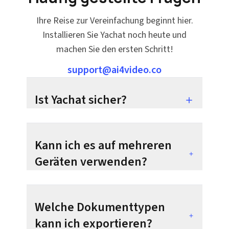
Ihre Reise zur Vereinfachung beginnt hier.
Installieren Sie Yachat noch heute und
machen Sie den ersten Schritt!
support@ai4video.co
Ist Yachat sicher?
Kann ich es auf mehreren
Geräten verwenden?
Welche Dokumenttypen
kann ich exportieren?