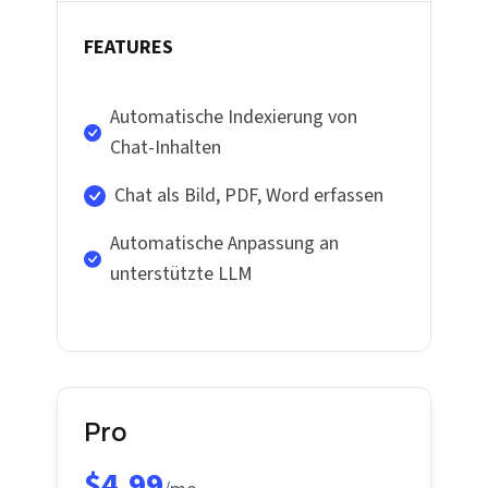
FEATURES
Automatische Indexierung von
Chat-Inhalten
Chat als Bild, PDF, Word erfassen
Automatische Anpassung an
unterstützte LLM
Pro
$4.99