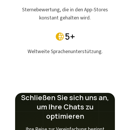
Sternebewertung, die in den App-Stores
konstant gehalten wird.
5+
Weltweite Sprachenunterstützung.
Schließen Sie sich uns an,
um Ihre Chats zu
optimieren
Ihre Reise zur Vereinfachung beginnt