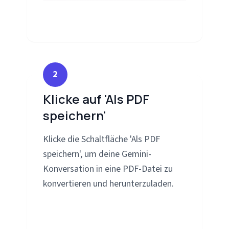
2
Klicke auf 'Als PDF
speichern'
Klicke die Schaltfläche 'Als PDF
speichern', um deine Gemini-
Konversation in eine PDF-Datei zu
konvertieren und herunterzuladen.