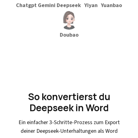
Chatgpt
Gemini
Deepseek
Yiyan
Yuanbao
Doubao
So konvertierst du
Deepseek in Word
Ein einfacher 3-Schritte-Prozess zum Export
deiner Deepseek-Unterhaltungen als Word