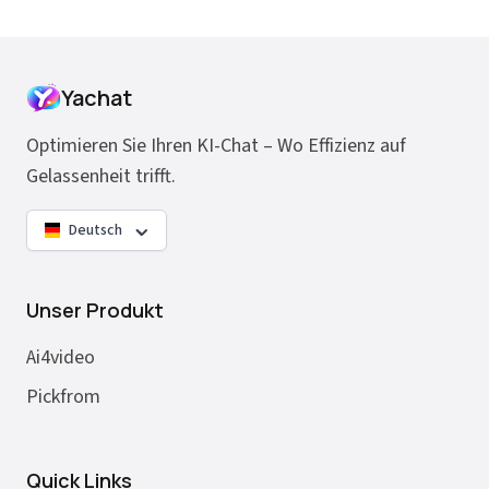
Yachat
Optimieren Sie Ihren KI-Chat – Wo Effizienz auf
Gelassenheit trifft.
Deutsch
Unser Produkt
Ai4video
Pickfrom
Quick Links