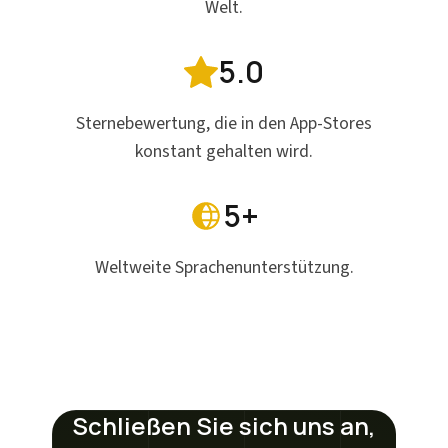
Welt.
5.0
Sternebewertung, die in den App-Stores
konstant gehalten wird.
5+
Weltweite Sprachenunterstützung.
Schließen Sie sich uns an,