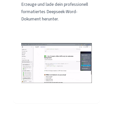
Erzeuge und lade dein professionell
formatiertes Deepseek-Word-
Dokument herunter.