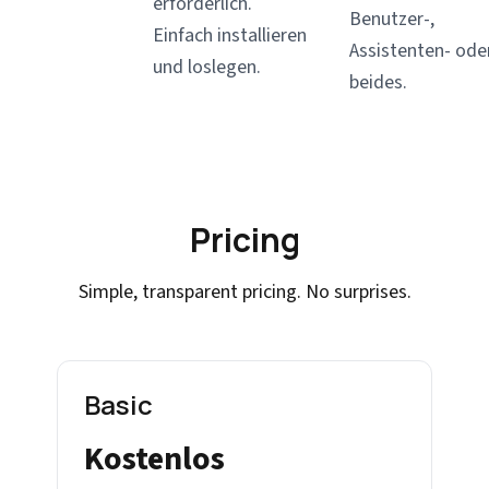
erforderlich.
Benutzer-,
Einfach installieren
Assistenten- ode
und loslegen.
beides.
Pricing
Simple, transparent pricing. No surprises.
Basic
Kostenlos