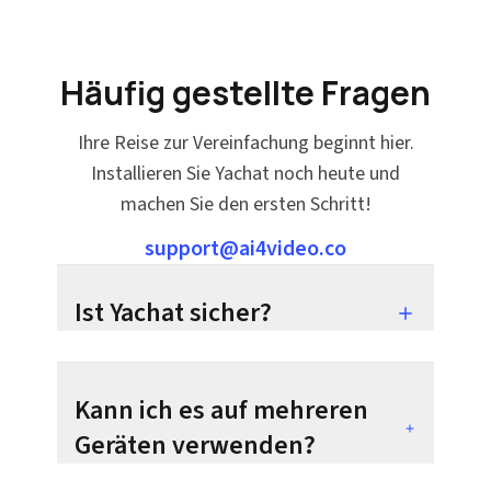
Häufig gestellte Fragen
Ihre Reise zur Vereinfachung beginnt hier.
Installieren Sie Yachat noch heute und
machen Sie den ersten Schritt!
support@ai4video.co
Ist Yachat sicher?
Kann ich es auf mehreren
Geräten verwenden?