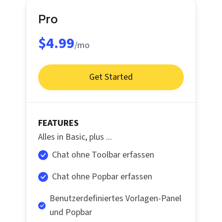
Pro
$4.99
/mo
Get Started
FEATURES
Alles in Basic, plus ...
Chat ohne Toolbar erfassen
Chat ohne Popbar erfassen
Benutzerdefiniertes Vorlagen-Panel
und Popbar