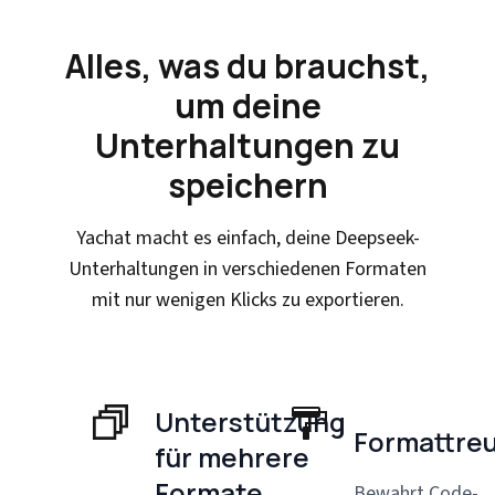
Alles, was du brauchst,
um deine
Unterhaltungen zu
speichern
Yachat macht es einfach, deine Deepseek-
Unterhaltungen in verschiedenen Formaten
mit nur wenigen Klicks zu exportieren.
Unterstützung
Formattre
für mehrere
Formate
Bewahrt Code-