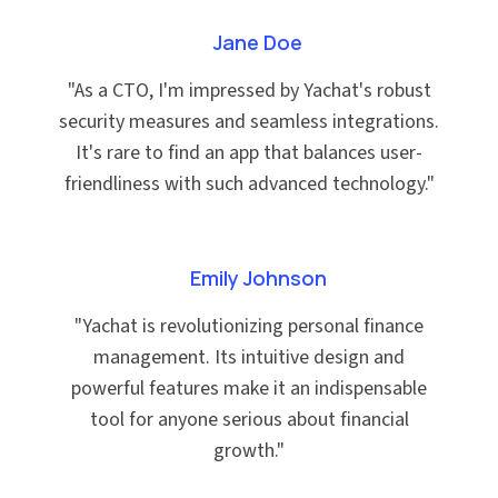
Jane Doe
"
As a CTO, I'm impressed by Yachat's robust
security measures and seamless integrations.
It's rare to find an app that balances user-
friendliness with such advanced technology.
"
Emily Johnson
"
Yachat is revolutionizing personal finance
management. Its intuitive design and
powerful features make it an indispensable
tool for anyone serious about financial
growth.
"