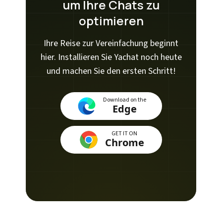
um Ihre Chats zu
optimieren
Ihre Reise zur Vereinfachung beginnt
hier. Installieren Sie Yachat noch heute
und machen Sie den ersten Schritt!
Download on the
Edge
GET IT ON
Chrome