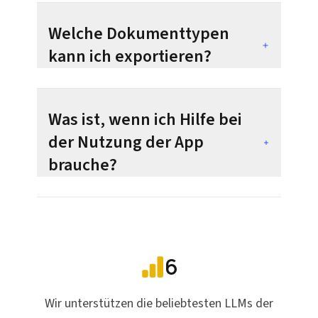
Welche Dokumenttypen
kann ich exportieren?
Was ist, wenn ich Hilfe bei
der Nutzung der App
brauche?
6
Wir unterstützen die beliebtesten LLMs der