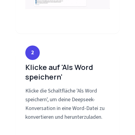
2
Klicke auf 'Als Word
speichern'
Klicke die Schaltfläche 'Als Word
speichern', um deine Deepseek-
Konversation in eine Word-Datei zu
konvertieren und herunterzuladen.