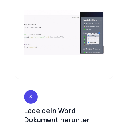
3
Lade dein Word-
Dokument herunter