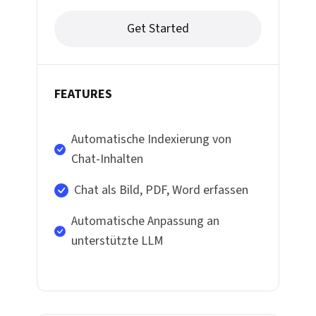
Get Started
FEATURES
Automatische Indexierung von
Chat-Inhalten
Chat als Bild, PDF, Word erfassen
Automatische Anpassung an
unterstützte LLM