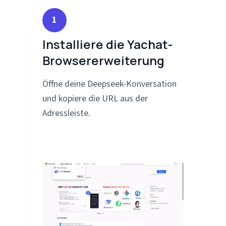
1
Installiere die Yachat-
Browsererweiterung
Öffne deine Deepseek-Konversation
und kopiere die URL aus der
Adressleiste.