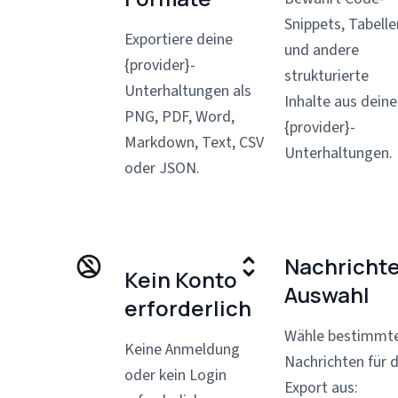
Snippets, Tabelle
Exportiere deine
und andere
{provider}-
strukturierte
Unterhaltungen als
Inhalte aus dein
PNG, PDF, Word,
{provider}-
Markdown, Text, CSV
Unterhaltungen.
oder JSON.
Nachricht
Kein Konto
Auswahl
erforderlich
Wähle bestimmt
Keine Anmeldung
Nachrichten für 
oder kein Login
Export aus: