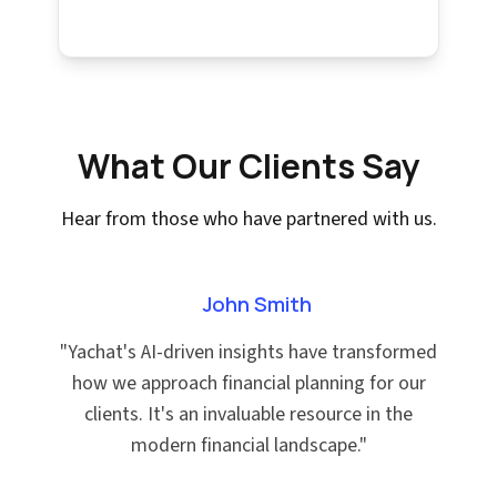
What Our Clients Say
Hear from those who have partnered with us.
John Smith
"
Yachat's AI-driven insights have transformed
how we approach financial planning for our
clients. It's an invaluable resource in the
modern financial landscape.
"