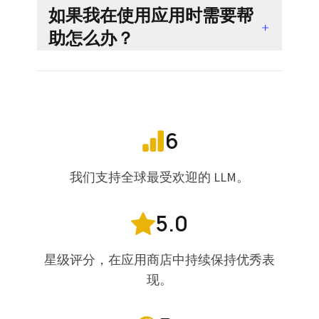
如果我在使用应用时需要帮
助怎么办？
6
我们支持全球最受欢迎的 LLM。
5.0
星级评分，在应用商店中持续保持优秀表
现。