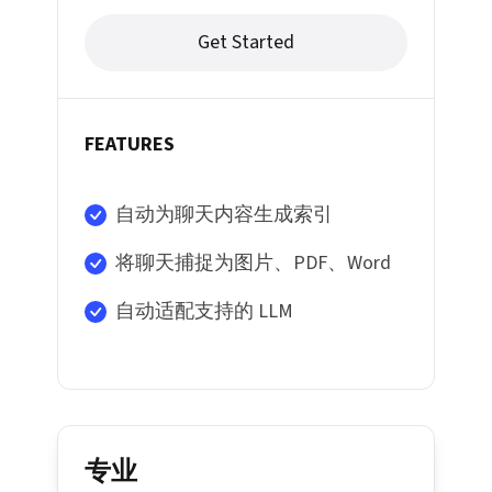
Get Started
FEATURES
自动为聊天内容生成索引
将聊天捕捉为图片、PDF、Word
自动适配支持的 LLM
专业