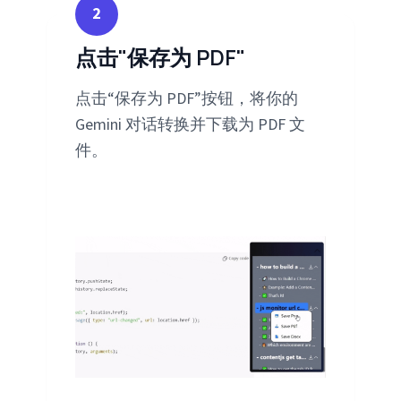
2
点击"保存为 PDF"
点击“保存为 PDF”按钮，将你的
Gemini 对话转换并下载为 PDF 文
件。