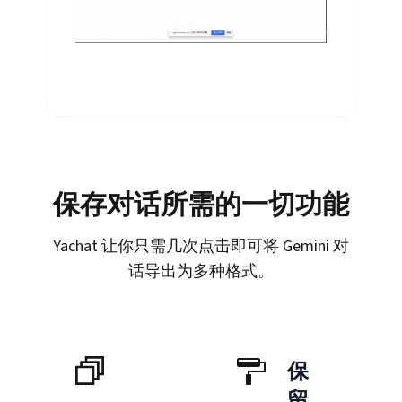
保存对话所需的一切功能
Yachat 让你只需几次点击即可将 Gemini 对
话导出为多种格式。
保
留