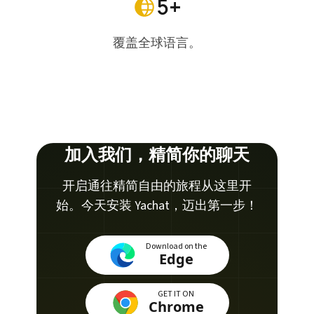
5+
覆盖全球语言。
加入我们，精简你的聊天
开启通往精简自由的旅程从这里开
始。今天安装 Yachat，迈出第一步！
Download on the
Edge
GET IT ON
Chrome