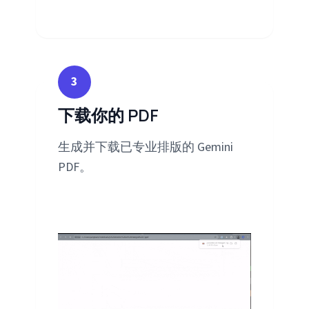
3
下载你的 PDF
生成并下载已专业排版的 Gemini
PDF。