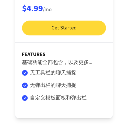
$4.99
/mo
Get Started
FEATURES
基础功能全部包含，以及更多...
无工具栏的聊天捕捉
无弹出栏的聊天捕捉
自定义模板面板和弹出栏