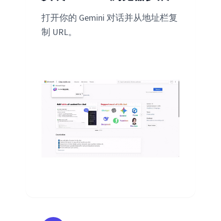
打开你的 Gemini 对话并从地址栏复
制 URL。