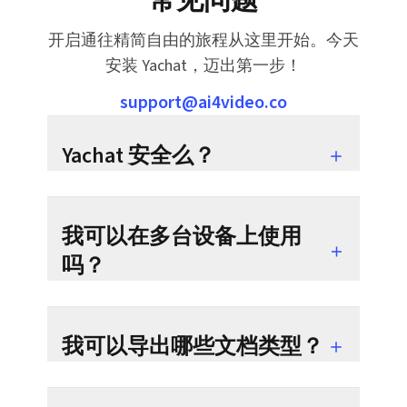
开启通往精简自由的旅程从这里开始。今天
安装 Yachat，迈出第一步！
support@ai4video.co
Yachat 安全么？
我可以在多台设备上使用
吗？
我可以导出哪些文档类型？