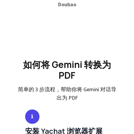
Doubao
如何将 Gemini 转换为
PDF
简单的 3 步流程，帮助你将 Gemini 对话导
出为 PDF
1
安装 Yachat 浏览器扩展