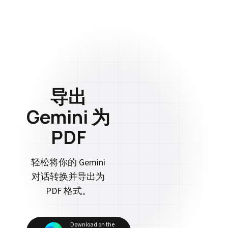
导出
Gemini 为
PDF
轻松将你的 Gemini
对话转换并导出为
PDF 格式。
Download on the