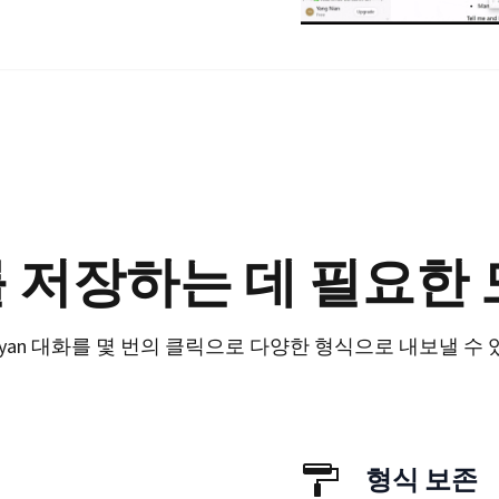
 저장하는 데 필요한 
 Yiyan 대화를 몇 번의 클릭으로 다양한 형식으로 내보낼 수
형식 보존