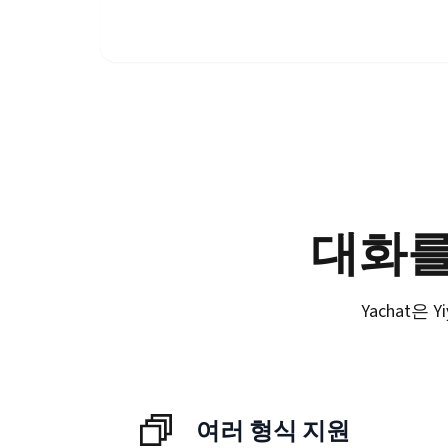
대화를
Yachat은
여러 형식 지원