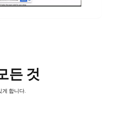
모든 것
 있게 합니다.