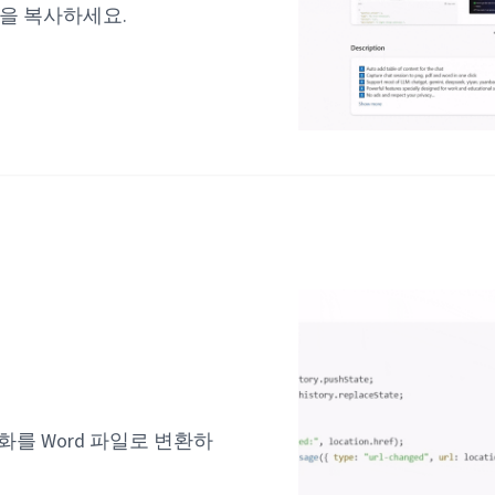
L을 복사하세요.
 대화를 Word 파일로 변환하