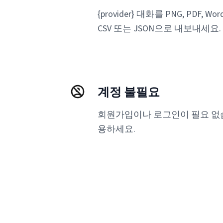
{provider} 대화를 PNG, PDF, Wo
CSV 또는 JSON으로 내보내세요.
계정 불필요
회원가입이나 로그인이 필요 없습
용하세요.