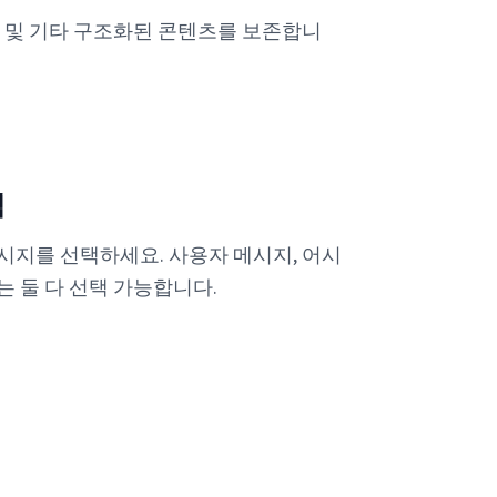
표 및 기타 구조화된 콘텐츠를 보존합니
택
시지를 선택하세요. 사용자 메시지, 어시
는 둘 다 선택 가능합니다.