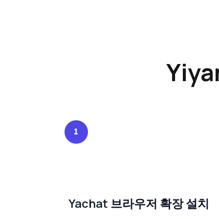
Yiy
1
Yachat 브라우저 확장 설치