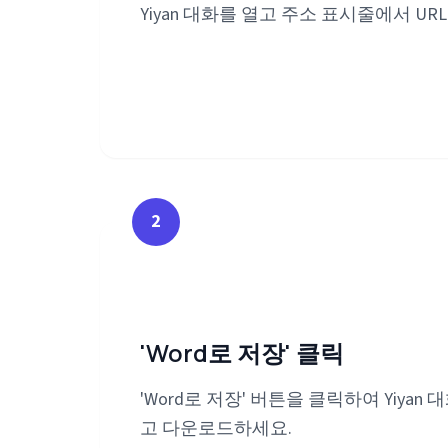
Yiyan 대화를 열고 주소 표시줄에서 UR
2
'Word로 저장' 클릭
'Word로 저장' 버튼을 클릭하여 Yiyan
고 다운로드하세요.