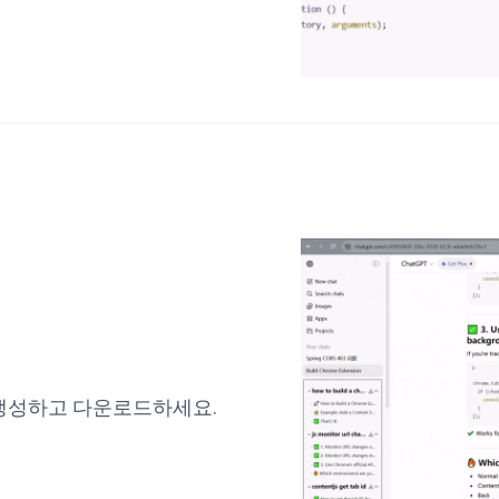
를 생성하고 다운로드하세요.