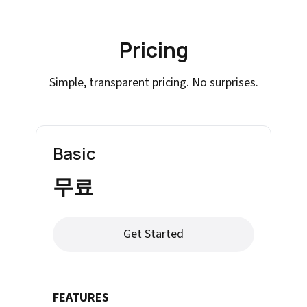
Pricing
Simple, transparent pricing. No surprises.
Basic
무료
Get Started
FEATURES