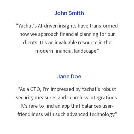
John Smith
"
Yachat's AI-driven insights have transformed
how we approach financial planning for our
clients. It's an invaluable resource in the
modern financial landscape.
"
Jane Doe
"
As a CTO, I'm impressed by Yachat's robust
security measures and seamless integrations.
It's rare to find an app that balances user-
friendliness with such advanced technology.
"