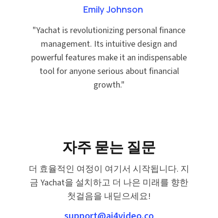
Emily Johnson
"
Yachat is revolutionizing personal finance
management. Its intuitive design and
powerful features make it an indispensable
tool for anyone serious about financial
growth.
"
자주 묻는 질문
더 효율적인 여정이 여기서 시작됩니다. 지
금 Yachat을 설치하고 더 나은 미래를 향한
첫걸음을 내딛으세요!
support@ai4video.co