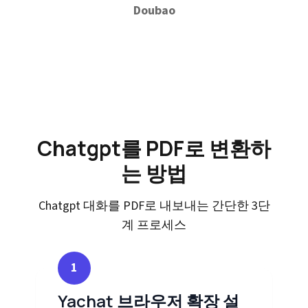
Doubao
Chatgpt를 PDF로 변환하
는 방법
Chatgpt 대화를 PDF로 내보내는 간단한 3단
계 프로세스
1
Yachat 브라우저 확장 설