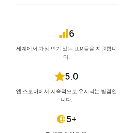
6
세계에서 가장 인기 있는 LLM들을 지원합니
다.
5.0
앱 스토어에서 지속적으로 유지되는 별점입
니다.
5+