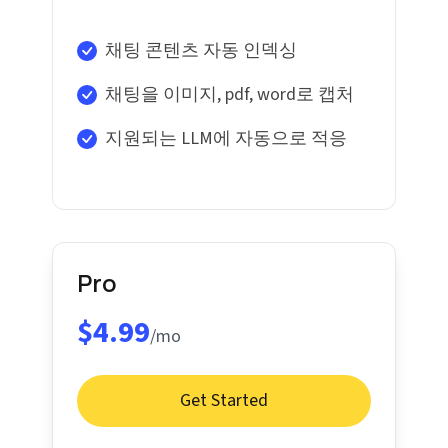
채팅 콘텐츠 자동 인덱싱
채팅을 이미지, pdf, word로 캡처
지원되는 LLM에 자동으로 적응
Pro
$4.99
/mo
Get Started