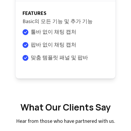
FEATURES
Basic의 모든 기능 및 추가 기능
툴바 없이 채팅 캡처
팝바 없이 채팅 캡처
맞춤 템플릿 패널 및 팝바
What Our Clients Say
Hear from those who have partnered with us.