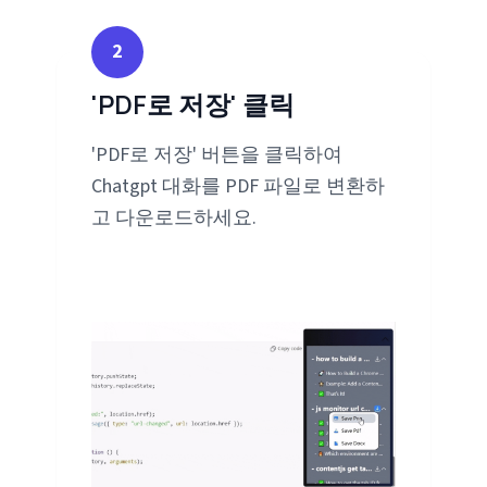
2
'PDF로 저장' 클릭
'PDF로 저장' 버튼을 클릭하여
Chatgpt 대화를 PDF 파일로 변환하
고 다운로드하세요.