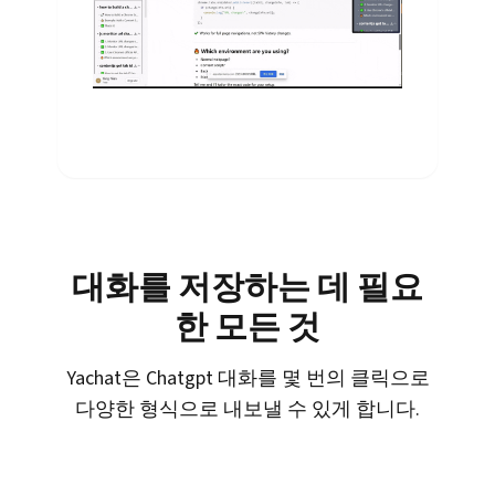
대화를 저장하는 데 필요
한 모든 것
Yachat은 Chatgpt 대화를 몇 번의 클릭으로
다양한 형식으로 내보낼 수 있게 합니다.