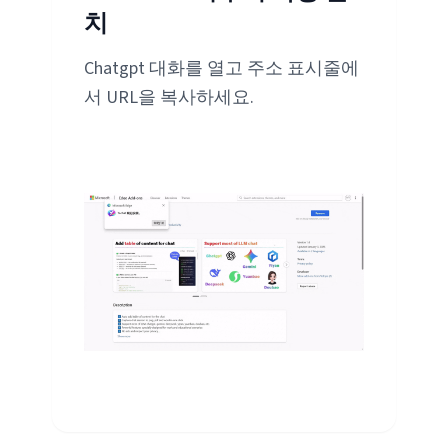
치
Chatgpt 대화를 열고 주소 표시줄에
서 URL을 복사하세요.