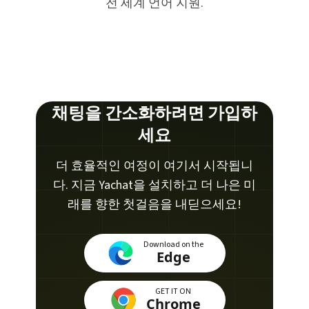
전 세계 언어 지원.
채팅을 간소화하려면 가입하
세요
더 효율적인 여정이 여기서 시작됩니
다. 지금 Yachat을 설치하고 더 나은 미
래를 향한 첫걸음을 내딛으세요!
Download on the
Edge
GET IT ON
Chrome