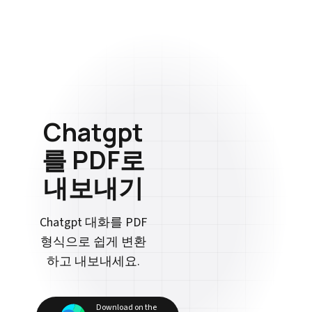
Chatgpt
를 PDF로
내보내기
Chatgpt 대화를 PDF
형식으로 쉽게 변환
하고 내보내세요.
Download on the