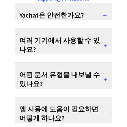
Yachat은 안전한가요?
여러 기기에서 사용할 수 있
나요?
어떤 문서 유형을 내보낼 수
있나요?
앱 사용에 도움이 필요하면
어떻게 하나요?