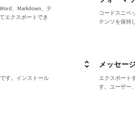
、Word、Markdown、テ
コードスニペ
としてエクスポートでき
テンツを保持
メッセー
です。インストール
エクスポート
す。ユーザー