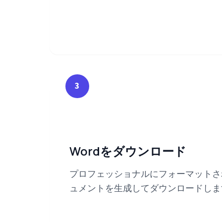
3
Wordをダウンロード
プロフェッショナルにフォーマットされたY
ュメントを生成してダウンロードしま