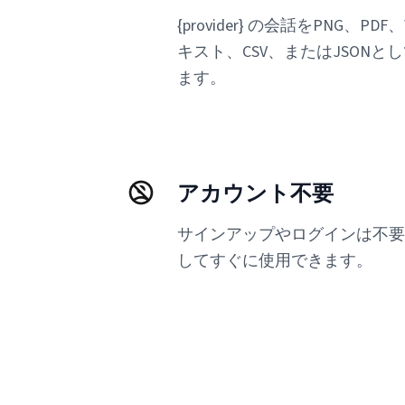
{provider} の会話をPNG、PDF
キスト、CSV、またはJSON
ます。
アカウント不要
サインアップやログインは不要
してすぐに使用できます。