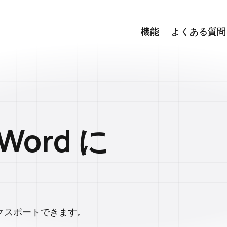
機能
機能
よくある質問
よくある質問
 Word に
エクスポートできます。