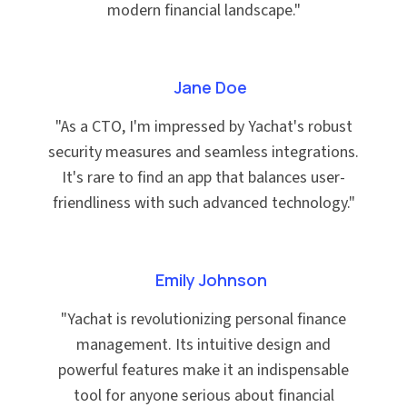
modern financial landscape.
"
Jane Doe
"
As a CTO, I'm impressed by Yachat's robust
security measures and seamless integrations.
It's rare to find an app that balances user-
friendliness with such advanced technology.
"
Emily Johnson
"
Yachat is revolutionizing personal finance
management. Its intuitive design and
powerful features make it an indispensable
tool for anyone serious about financial