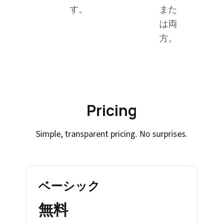
す。
また
は両
方。
Pricing
Simple, transparent pricing. No surprises.
ベーシック
無料