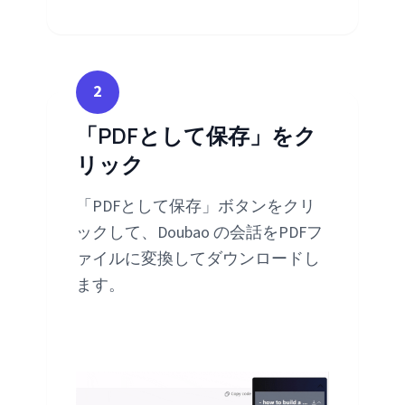
2
「PDFとして保存」をク
リック
「PDFとして保存」ボタンをクリ
ックして、Doubao の会話をPDFフ
ァイルに変換してダウンロードし
ます。