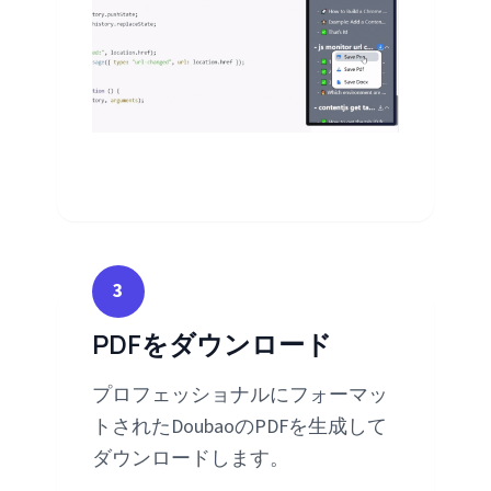
3
PDFをダウンロード
プロフェッショナルにフォーマッ
トされたDoubaoのPDFを生成して
ダウンロードします。