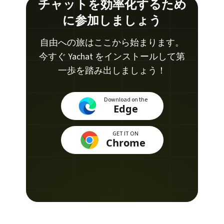
チャットを効率化するため
に参加しましょう
自由への旅はここから始まります。
今すぐ Yachat をインストールして第
一歩を踏み出しましょう！
Download on the
Edge
GET IT ON
Chrome