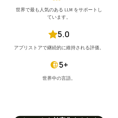
世界で最も人気のある LLM をサポートし
ています。
5.0
アプリストアで継続的に維持される評価。
5+
世界中の言語。