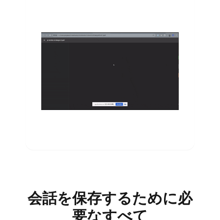
会話を保存するために必
要なすべて