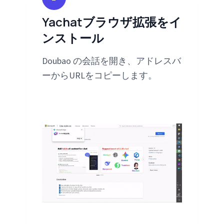
Yachatブラウザ拡張をイ
ンストール
Doubao の会話を開き、アドレスバ
ーからURLをコピーします。