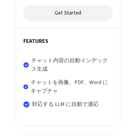
Get Started
FEATURES
チャット内容の自動インデック
ス生成
チャットを画像、PDF、Word に
キャプチャ
対応する LLM に自動で適応