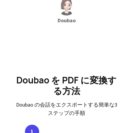
Doubao
Doubao を PDF に変換す
る方法
Doubao の会話をエクスポートする簡単な3
ステップの手順
1