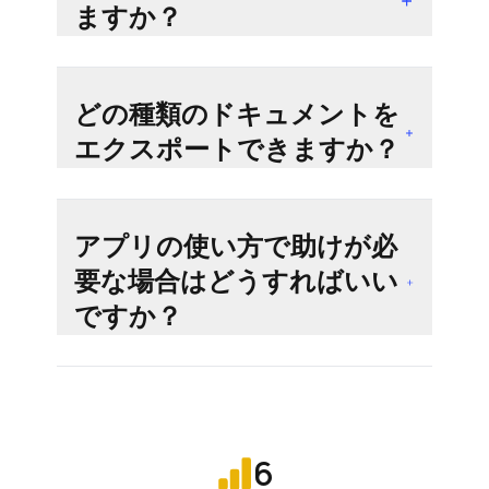
ますか？
どの種類のドキュメントを
エクスポートできますか？
アプリの使い方で助けが必
要な場合はどうすればいい
ですか？
6