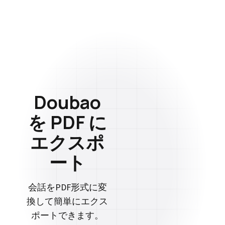
Doubao
を PDF に
エクスポ
ート
会話をPDF形式に変
換して簡単にエクス
ポートできます。