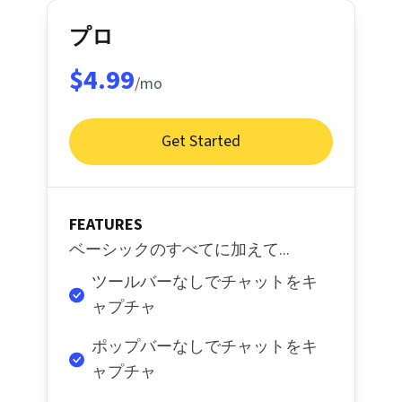
プロ
$4.99
/mo
Get Started
FEATURES
ベーシックのすべてに加えて...
ツールバーなしでチャットをキ
ャプチャ
ポップバーなしでチャットをキ
ャプチャ