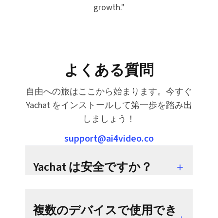
growth.
"
よくある質問
自由への旅はここから始まります。今すぐ
Yachat をインストールして第一歩を踏み出
しましょう！
support@ai4video.co
Yachat は安全ですか？
複数のデバイスで使用でき